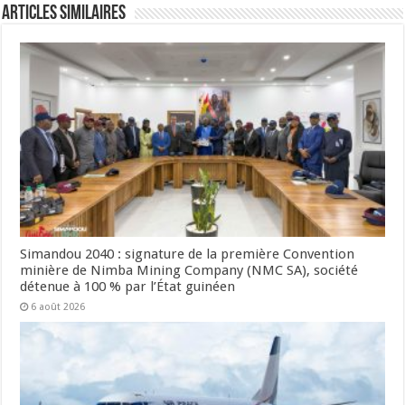
Articles Similaires
Simandou 2040 : signature de la première Convention
minière de Nimba Mining Company (NMC SA), société
détenue à 100 % par l’État guinéen
6 août 2026