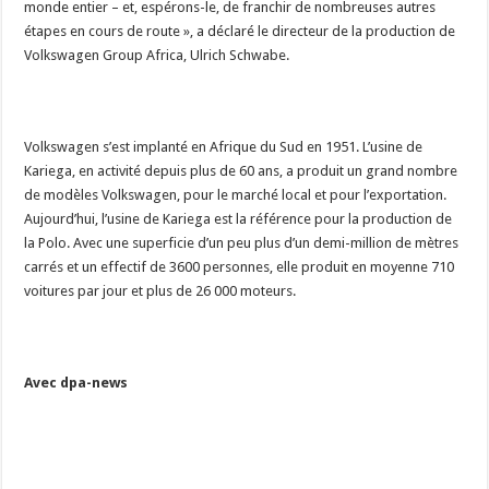
monde entier – et, espérons-le, de franchir de nombreuses autres
étapes en cours de route », a déclaré le directeur de la production de
Volkswagen Group Africa, Ulrich Schwabe.
Volkswagen s’est implanté en Afrique du Sud en 1951. L’usine de
Kariega, en activité depuis plus de 60 ans, a produit un grand nombre
de modèles Volkswagen, pour le marché local et pour l’exportation.
Aujourd’hui, l’usine de Kariega est la référence pour la production de
la Polo. Avec une superficie d’un peu plus d’un demi-million de mètres
carrés et un effectif de 3600 personnes, elle produit en moyenne 710
voitures par jour et plus de 26 000 moteurs.
Avec dpa-news