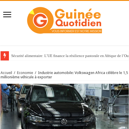
Sécurité alimentaire: L’UE finance la résilience pastorale en Afrique de l’Ou
Accueil
/
Economie
/
Industrie automobile: Volkswagen Africa célèbre le 1,5
millionième véhicule à exporter