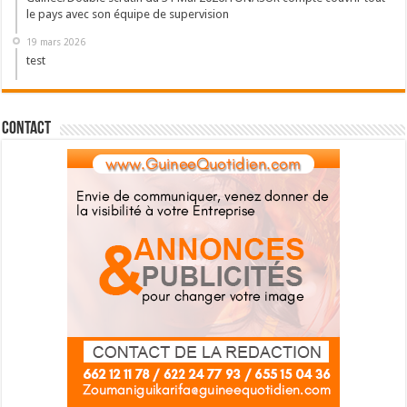
le pays avec son équipe de supervision
19 mars 2026
test
Contact