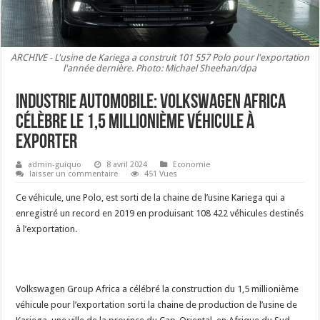
ARCHIVE - L'usine de Kariega a construit 101 557 Polo pour l'exportation
l'année dernière. Photo: Michael Sheehan/dpa
Industrie automobile: Volkswagen Africa
célèbre le 1,5 millionième véhicule à
exporter
admin-guiquo
8 avril 2024
Economie
laisser un commentaire
451 Vues
Ce véhicule, une Polo, est sorti de la chaine de l’usine Kariega qui a
enregistré un record en 2019 en produisant 108 422 véhicules destinés
à l’exportation.
Volkswagen Group Africa a célébré la construction du 1,5 millionième
véhicule pour l’exportation sorti la chaine de production de l’usine de