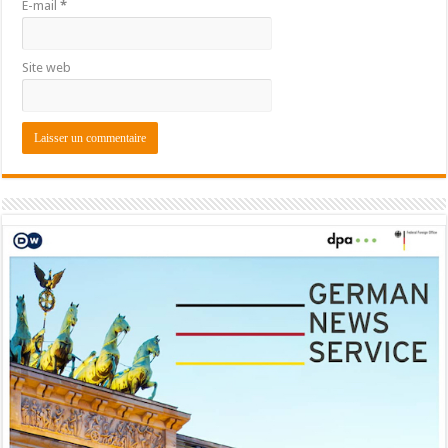
E-mail
*
Site web