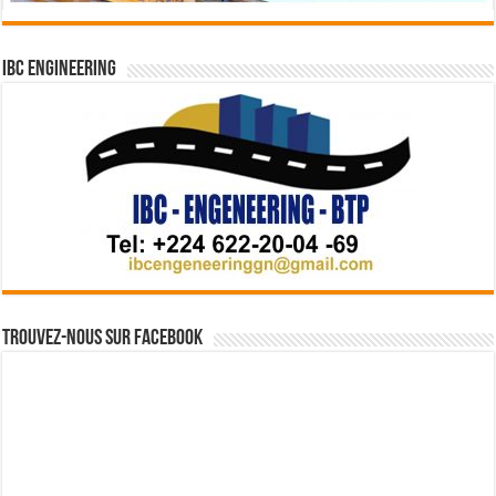
IBC Engineering
Trouvez-nous sur Facebook