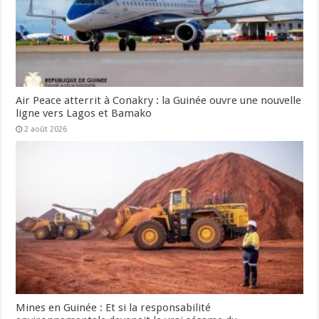
Air Peace atterrit à Conakry : la Guinée ouvre une nouvelle
ligne vers Lagos et Bamako
2 août 2026
Mines en Guinée : Et si la responsabilité