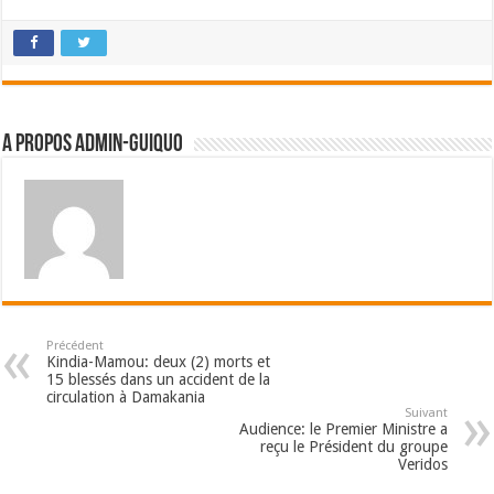
A propos admin-guiquo
Précédent
Kindia-Mamou: deux (2) morts et
15 blessés dans un accident de la
circulation à Damakania
Suivant
Audience: le Premier Ministre a
reçu le Président du groupe
Veridos