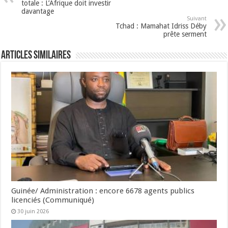
totale : L’Afrique doit investir
davantage
Suivant
Tchad : Mamahat Idriss Déby
prête serment
Articles Similaires
Guinée/ Administration : encore 6678 agents publics
licenciés (Communiqué)
30 juin 2026