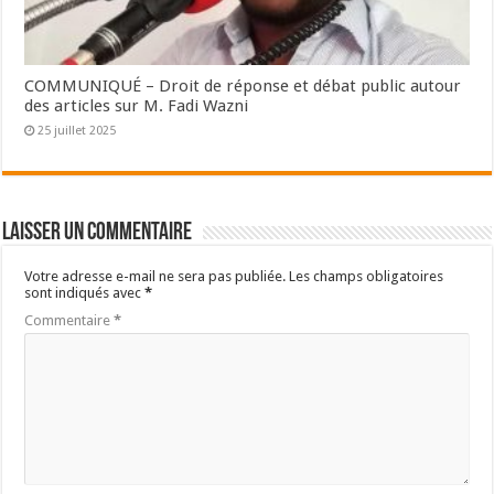
COMMUNIQUÉ – Droit de réponse et débat public autour
des articles sur M. Fadi Wazni
25 juillet 2025
Laisser un commentaire
Votre adresse e-mail ne sera pas publiée.
Les champs obligatoires
sont indiqués avec
*
Commentaire
*