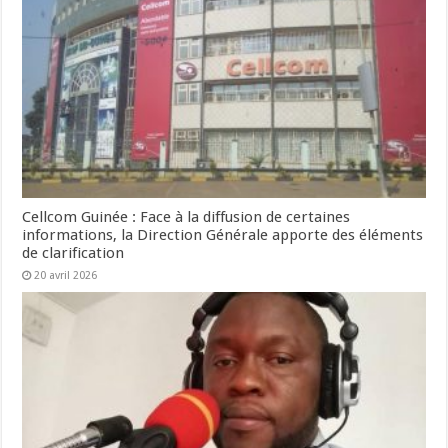
Cellcom Guinée : Face à la diffusion de certaines
informations, la Direction Générale apporte des éléments
de clarification
20 avril 2026