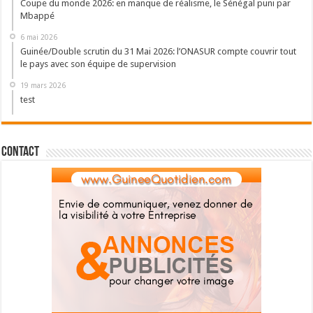
Coupe du monde 2026: en manque de réalisme, le Sénégal puni par
Mbappé
6 mai 2026
Guinée/Double scrutin du 31 Mai 2026: l’ONASUR compte couvrir tout
le pays avec son équipe de supervision
19 mars 2026
test
Contact