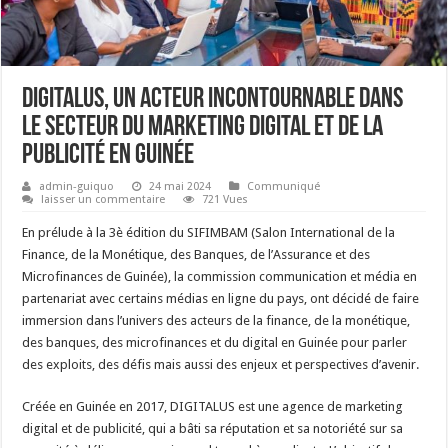
DIGITALUS, un acteur incontournable dans
le secteur du marketing digital et de la
publicité en Guinée
admin-guiquo
24 mai 2024
Communiqué
laisser un commentaire
721 Vues
En prélude à la 3è édition du SIFIMBAM (Salon International de la
Finance, de la Monétique, des Banques, de l’Assurance et des
Microfinances de Guinée), la commission communication et média en
partenariat avec certains médias en ligne du pays, ont décidé de faire
immersion dans l’univers des acteurs de la finance, de la monétique,
des banques, des microfinances et du digital en Guinée pour parler
des exploits, des défis mais aussi des enjeux et perspectives d’avenir.
Créée en Guinée en 2017, DIGITALUS est une agence de marketing
digital et de publicité, qui a bâti sa réputation et sa notoriété sur sa