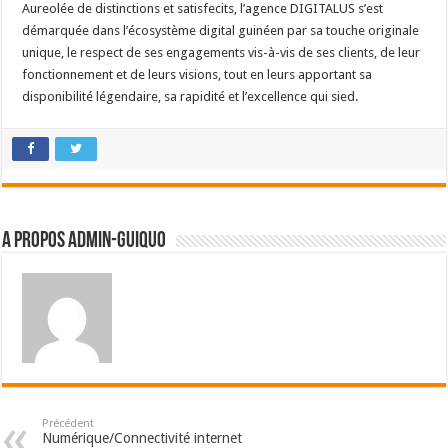
Aureolée de distinctions et satisfecits, l’agence DIGITALUS s’est
démarquée dans l’écosystème digital guinéen par sa touche originale
unique, le respect de ses engagements vis-à-vis de ses clients, de leur
fonctionnement et de leurs visions, tout en leurs apportant sa
disponibilité légendaire, sa rapidité et l’excellence qui sied.
A propos admin-guiquo
Précédent
Numérique/Connectivité internet