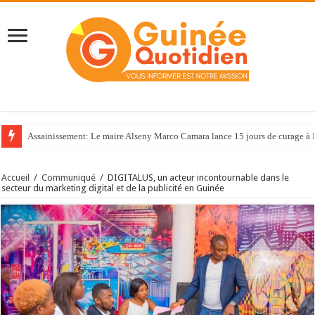
Assainissement: Le maire Alseny Marco Camara lance 15 jours de curage à
Accueil
/
Communiqué
/
DIGITALUS, un acteur incontournable dans le
secteur du marketing digital et de la publicité en Guinée