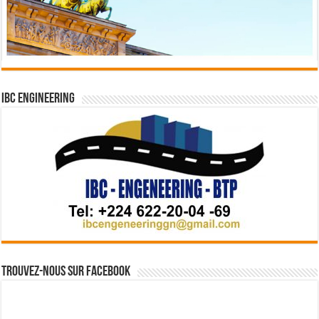
IBC Engineering
Trouvez-nous sur Facebook