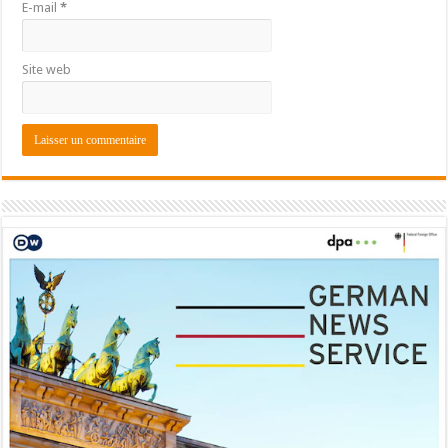
E-mail
*
Site web