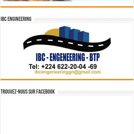
IBC Engineering
Trouvez-nous sur Facebook