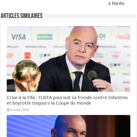
à Maréla
Articles Similaires
Crise à la Fifa : l’UEFA poursuit sa fronde contre Infantino
et boycotte toujours la Coupe du monde
6 août 2026