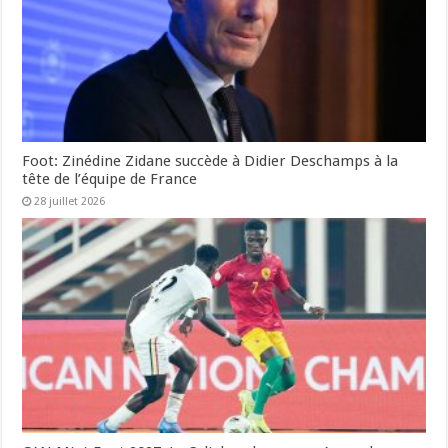
Foot: Zinédine Zidane succède à Didier Deschamps à la
tête de l’équipe de France
28 juillet 2026