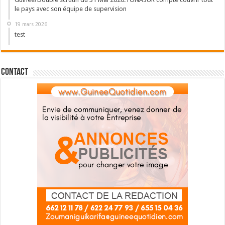
le pays avec son équipe de supervision
19 mars 2026
test
Contact