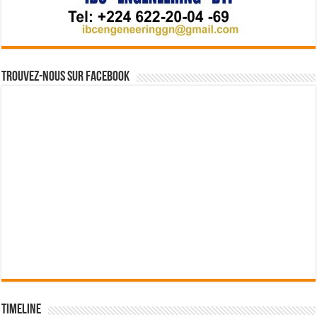
Trouvez-nous sur Facebook
Timeline