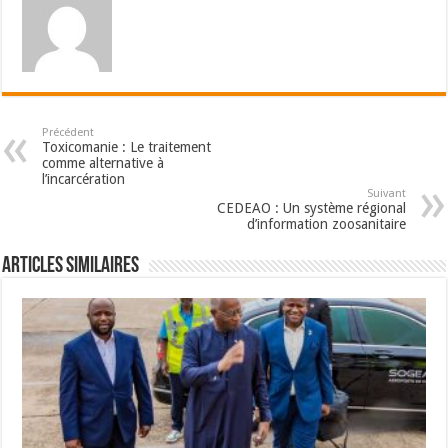
Précédent
Toxicomanie : Le traitement
comme alternative à
l’incarcération
Suivant
CEDEAO : Un système régional
d’information zoosanitaire
Articles Similaires