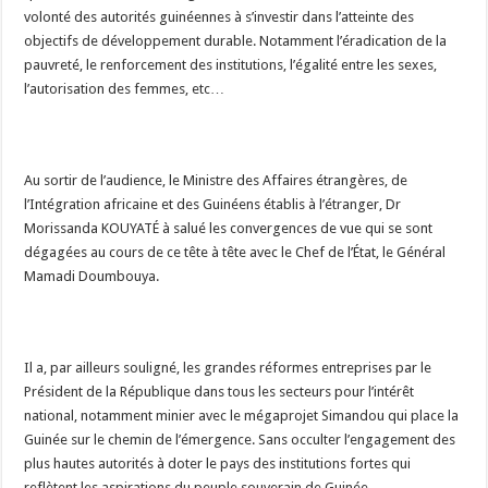
volonté des autorités guinéennes à s’investir dans l’atteinte des
objectifs de développement durable. Notamment l’éradication de la
pauvreté, le renforcement des institutions, l’égalité entre les sexes,
l’autorisation des femmes, etc…
Au sortir de l’audience, le Ministre des Affaires étrangères, de
l’Intégration africaine et des Guinéens établis à l’étranger, Dr
Morissanda KOUYATÉ à salué les convergences de vue qui se sont
dégagées au cours de ce tête à tête avec le Chef de l’État, le Général
Mamadi Doumbouya.
Il a, par ailleurs souligné, les grandes réformes entreprises par le
Président de la République dans tous les secteurs pour l’intérêt
national, notamment minier avec le mégaprojet Simandou qui place la
Guinée sur le chemin de l’émergence. Sans occulter l’engagement des
plus hautes autorités à doter le pays des institutions fortes qui
reflètent les aspirations du peuple souverain de Guinée.