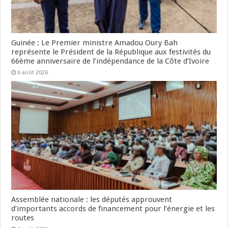
Guinée : Le Premier ministre Amadou Oury Bah
représente le Président de la République aux festivités du
66ème anniversaire de l’indépendance de la Côte d’Ivoire
6 août 2026
Assemblée nationale : les députés approuvent
d’importants accords de financement pour l’énergie et les
routes