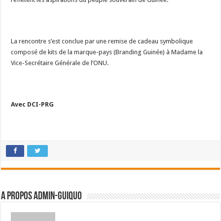
La rencontre s’est conclue par une remise de cadeau symbolique
composé de kits de la marque-pays (Branding Guinée) à Madame la
Vice-Secrétaire Générale de l’ONU.
Avec DCI-PRG
A propos admin-guiquo