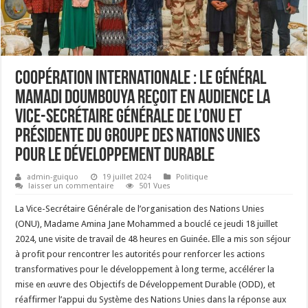
Coopération internationale : le Général
Mamadi Doumbouya reçoit en audience la
Vice-Secrétaire Générale de l’ONU et
Présidente du Groupe des Nations Unies
pour le Développement Durable
admin-guiquo
19 juillet 2024
Politique
laisser un commentaire
501 Vues
La Vice-Secrétaire Générale de l’organisation des Nations Unies
(ONU), Madame Amina Jane Mohammed a bouclé ce jeudi 18 juillet
2024, une visite de travail de 48 heures en Guinée. Elle a mis son séjour
à profit pour rencontrer les autorités pour renforcer les actions
transformatives pour le développement à long terme, accélérer la
mise en œuvre des Objectifs de Développement Durable (ODD), et
réaffirmer l’appui du Système des Nations Unies dans la réponse aux