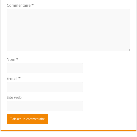
Commentaire
*
Nom
*
E-mail
*
Site web