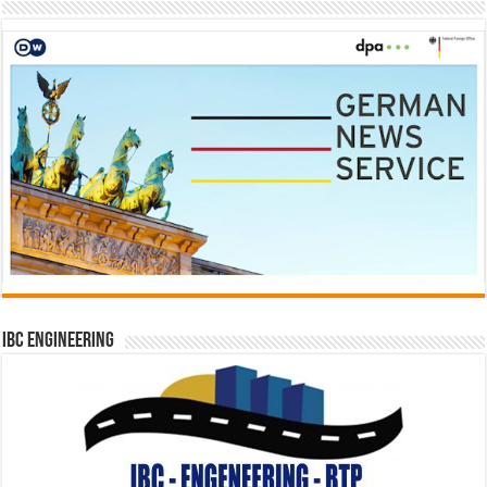
IBC Engineering