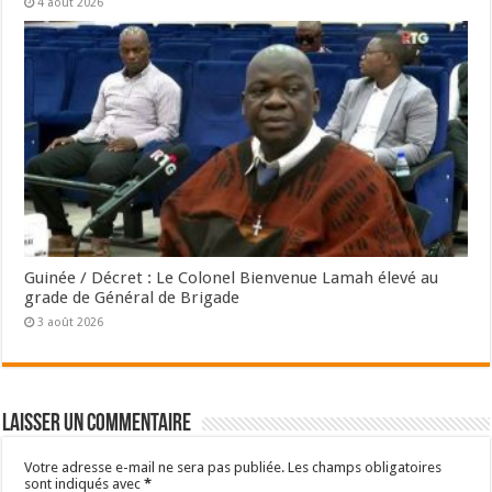
4 août 2026
Guinée / Décret : Le Colonel Bienvenue Lamah élevé au
grade de Général de Brigade
3 août 2026
Laisser un commentaire
Votre adresse e-mail ne sera pas publiée.
Les champs obligatoires
sont indiqués avec
*