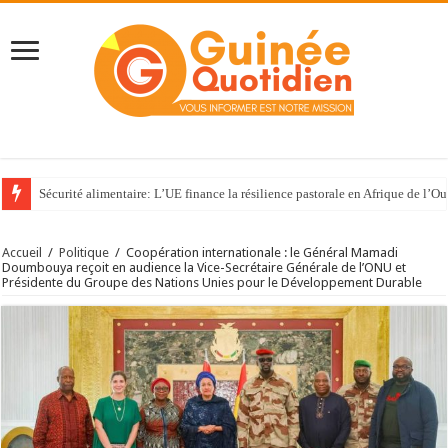
Sécurité alimentaire: L’UE finance la résilience pastorale en Afrique de l’Ou
Accueil
/
Politique
/
Coopération internationale : le Général Mamadi
Doumbouya reçoit en audience la Vice-Secrétaire Générale de l’ONU et
Présidente du Groupe des Nations Unies pour le Développement Durable