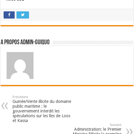
A propos admin-guiquo
Précédent
Guinée/Vente illicite du domaine
public maritime : le
gouvernement interdit les
spéculations sur les îles de Loos
et Kassa
Suivant
Administration: le Premier