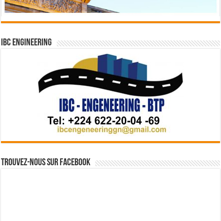
IBC Engineering
Trouvez-nous sur Facebook