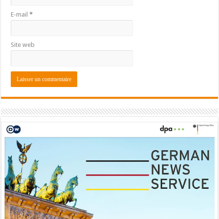
E-mail
*
Site web