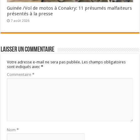
Guinée /Vol de motos à Conakry: 11 présumés malfaiteurs
présentés à la presse
7 août 2026
Laisser un commentaire
Votre adresse e-mail ne sera pas publiée.
Les champs obligatoires
sont indiqués avec
*
Commentaire
*
Nom
*