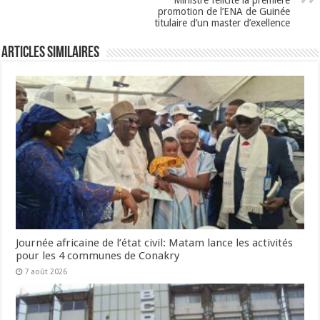
Ministre félicite la première
promotion de l’ENA de Guinée
titulaire d’un master d’exellence
Articles Similaires
Journée africaine de l’état civil: Matam lance les activités
pour les 4 communes de Conakry
7 août 2026