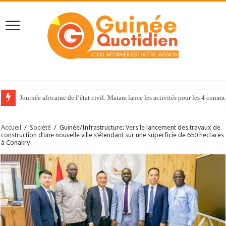
Journée africaine de l’état civil: Matam lance les activités pour les 4 com
Accueil
/
Société
/
Guinée/Infrastructure: Vers le lancement des travaux de
construction d’une nouvelle ville s’étendant sur une superficie de 650 hectares
à Conakry