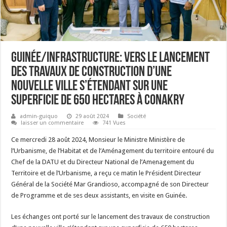
Guinée/Infrastructure: Vers le lancement
des travaux de construction d’une
nouvelle ville s’étendant sur une
superficie de 650 hectares à Conakry
admin-guiquo
29 août 2024
Société
laisser un commentaire
741 Vues
Ce mercredi 28 août 2024, Monsieur le Ministre Ministère de
l’Urbanisme, de l’Habitat et de l’Aménagement du territoire entouré du
Chef de la DATU et du Directeur National de l’Amenagement du
Territoire et de l’Urbanisme, a reçu ce matin le Président Directeur
Général de la Société Mar Grandioso, accompagné de son Directeur
de Programme et de ses deux assistants, en visite en Guinée.
Les échanges ont porté sur le lancement des travaux de construction