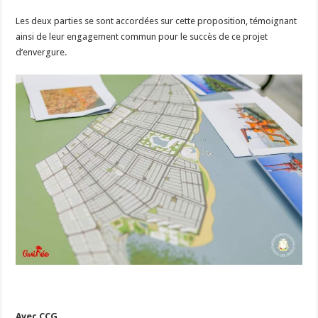
Les deux parties se sont accordées sur cette proposition, témoignant
ainsi de leur engagement commun pour le succès de ce projet
d’envergure.
Avec CCG