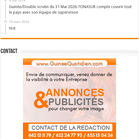
6 mai 2026
Guinée/Double scrutin du 31 Mai 2026: l’ONASUR compte couvrir tout
le pays avec son équipe de supervision
19 mars 2026
test
Contact