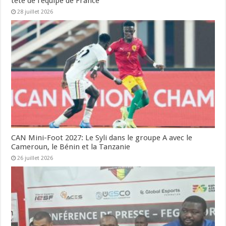
tête de l’équipe de France
28 juillet 2026
CAN Mini-Foot 2027: Le Syli dans le groupe A avec le
Cameroun, le Bénin et la Tanzanie
26 juillet 2026