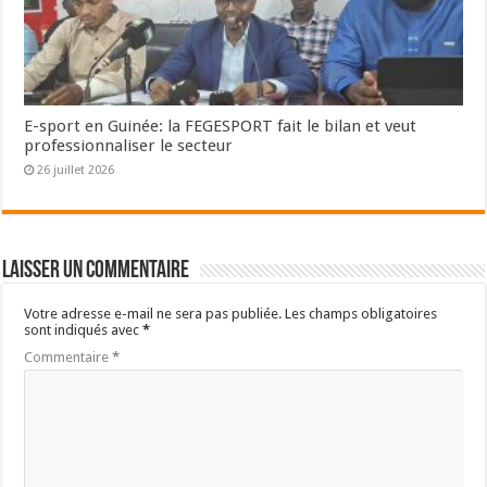
E-sport en Guinée: la FEGESPORT fait le bilan et veut
professionnaliser le secteur
26 juillet 2026
Laisser un commentaire
Votre adresse e-mail ne sera pas publiée.
Les champs obligatoires
sont indiqués avec
*
Commentaire
*