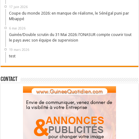
17 juin 2026
Coupe du monde 2026: en manque de réalisme, le Sénégal puni par
Mbappé
6 mai 2026
Guinée/Double scrutin du 31 Mai 2026: l’ONASUR compte couvrir tout
le pays avec son équipe de supervision
19 mars 2026
test
Contact