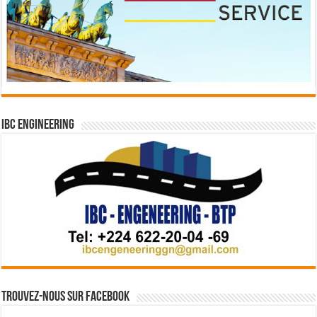
IBC Engineering
Trouvez-nous sur Facebook