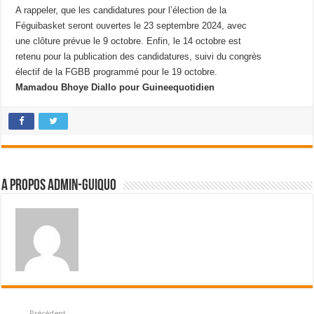
A rappeler, que les candidatures pour l’élection de la
Féguibasket seront ouvertes le 23 septembre 2024, avec
une clôture prévue le 9 octobre. Enfin, le 14 octobre est
retenu pour la publication des candidatures, suivi du congrès
électif de la FGBB programmé pour le 19 octobre.
Mamadou Bhoye Diallo pour Guineequotidien
A propos admin-guiquo
Précédent