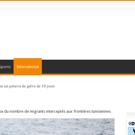
Sports
International
e un préavis de grève de 10 jours
sse du nombre de migrants interceptés aux frontières tunisiennes