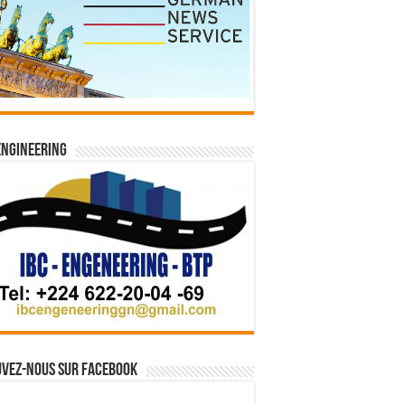
Engineering
vez-nous sur Facebook