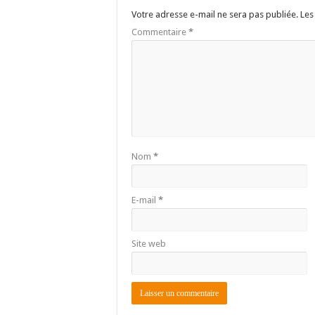
Votre adresse e-mail ne sera pas publiée.
Les
Commentaire
*
Nom
*
E-mail
*
Site web