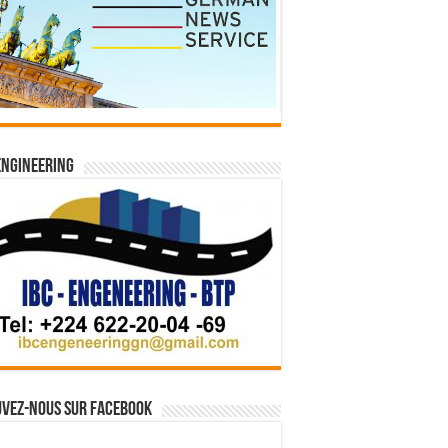
Engineering
vez-nous sur Facebook