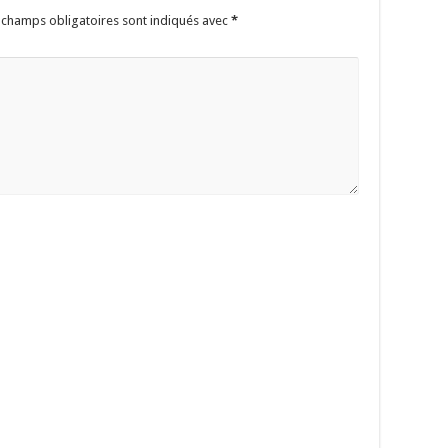
 champs obligatoires sont indiqués avec
*