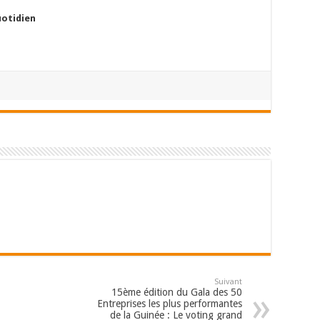
uotidien
Suivant
15ème édition du Gala des 50
Entreprises les plus performantes
de la Guinée : Le voting grand