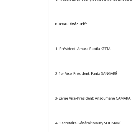
Bureau éxécutif:
1- Président: Amara Babila KEÏTA
2-1er Vice-Président: Fanta SANGARÉ
3-2ème Vice-Président: Ansoumane CAMARA
4- Secretaire Général: Maury SOUMARÉ