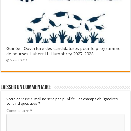
Guinée : Ouverture des candidatures pour le programme
de bourses Hubert H. Humphrey 2027-2028
5 août 2026
Laisser un commentaire
Votre adresse e-mail ne sera pas publiée.
Les champs obligatoires
sont indiqués avec
*
Commentaire
*