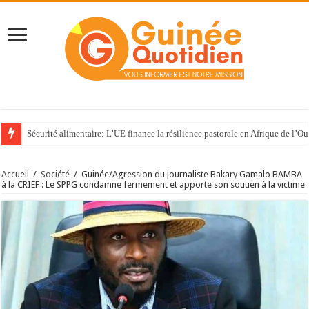
Sécurité alimentaire: L’UE finance la résilience pastorale en Afrique de l’Ou
Accueil
/
Société
/
Guinée/Agression du journaliste Bakary Gamalo BAMBA
à la CRIEF : Le SPPG condamne fermement et apporte son soutien à la victime