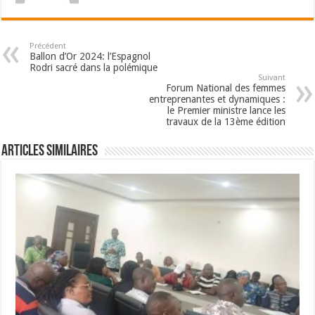
Précédent
Ballon d’Or 2024: l’Espagnol
Rodri sacré dans la polémique
Suivant
Forum National des femmes
entreprenantes et dynamiques :
le Premier ministre lance les
travaux de la 13ème édition
Articles Similaires