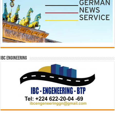
IBC Engineering