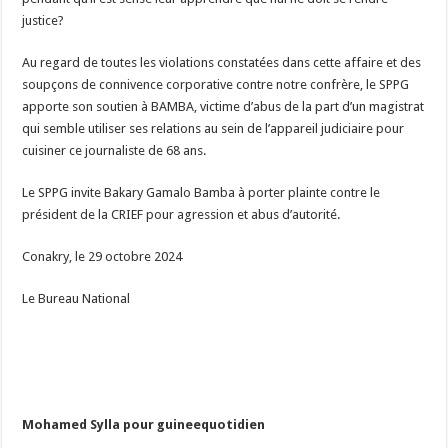
justice?
Au regard de toutes les violations constatées dans cette affaire et des
soupçons de connivence corporative contre notre confrère, le SPPG
apporte son soutien à BAMBA, victime d’abus de la part d’un magistrat
qui semble utiliser ses relations au sein de l’appareil judiciaire pour
cuisiner ce journaliste de 68 ans.
Le SPPG invite Bakary Gamalo Bamba à porter plainte contre le
président de la CRIEF pour agression et abus d’autorité.
Conakry, le 29 octobre 2024
Le Bureau National
Mohamed Sylla pour guineequotidien