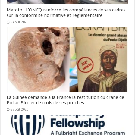
Matoto : L’ONCQ renforce les compétences de ses cadres
sur la conformité normative et réglementaire
6 août 2026
La Guinée demande à la France la restitution du crâne de
Bokar Biro et de trois de ses proches
6 août 2026