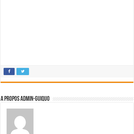
A propos admin-guiquo