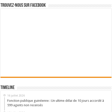
Trouvez-nous sur Facebook
Timeline
16 juillet 2026
Fonction publique guinéenne : Un ultime délai de 10 jours accordé à
599 agents non recensés