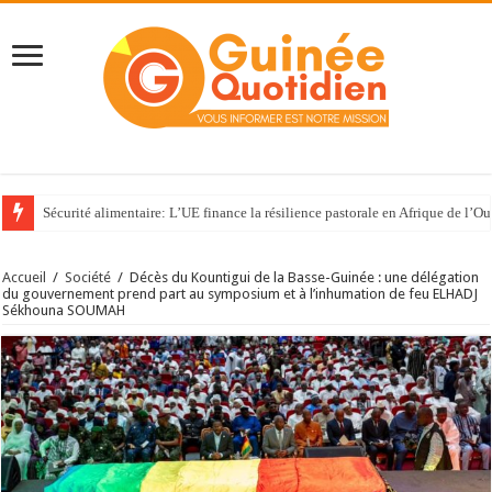
Sécurité alimentaire: L’UE finance la résilience pastorale en Afrique de l’Ou
Accueil
/
Société
/
Décès du Kountigui de la Basse-Guinée : une délégation
du gouvernement prend part au symposium et à l’inhumation de feu ELHADJ
Sékhouna SOUMAH