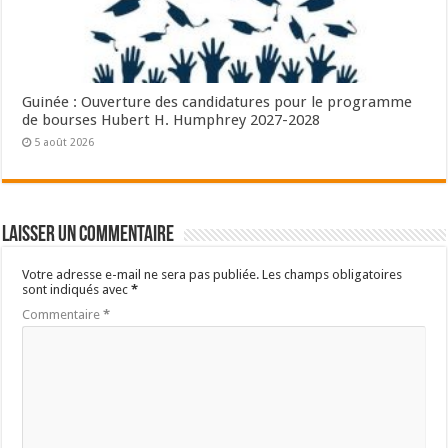
Guinée : Ouverture des candidatures pour le programme
de bourses Hubert H. Humphrey 2027-2028
5 août 2026
Laisser un commentaire
Votre adresse e-mail ne sera pas publiée.
Les champs obligatoires
sont indiqués avec
*
Commentaire
*