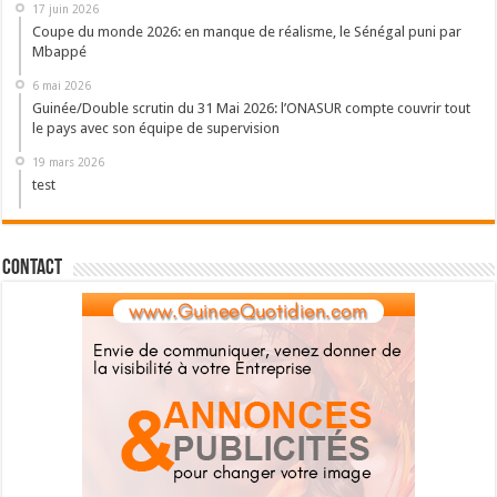
17 juin 2026
Coupe du monde 2026: en manque de réalisme, le Sénégal puni par
Mbappé
6 mai 2026
Guinée/Double scrutin du 31 Mai 2026: l’ONASUR compte couvrir tout
le pays avec son équipe de supervision
19 mars 2026
test
Contact