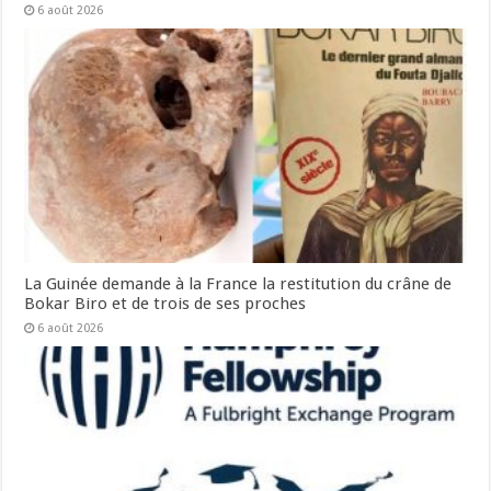
6 août 2026
La Guinée demande à la France la restitution du crâne de
Bokar Biro et de trois de ses proches
6 août 2026