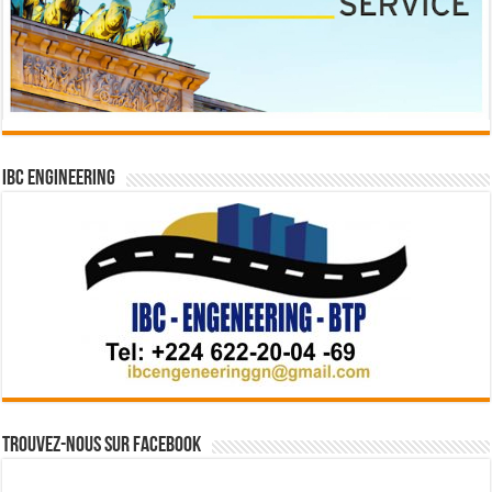
IBC Engineering
Trouvez-nous sur Facebook