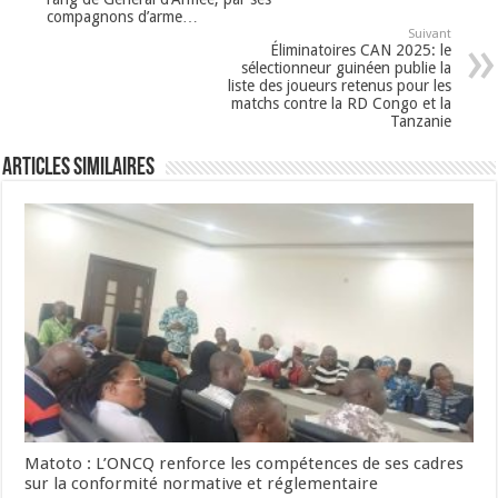
compagnons d’arme…
Suivant
Éliminatoires CAN 2025: le
sélectionneur guinéen publie la
liste des joueurs retenus pour les
matchs contre la RD Congo et la
Tanzanie
Articles Similaires
Matoto : L’ONCQ renforce les compétences de ses cadres
sur la conformité normative et réglementaire