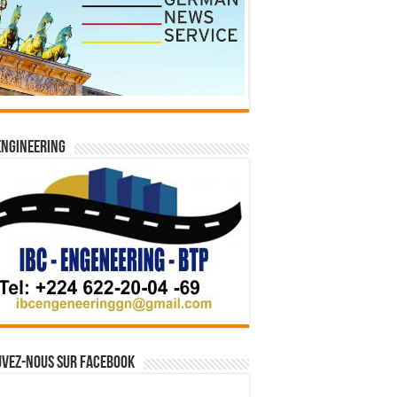
Engineering
vez-nous sur Facebook