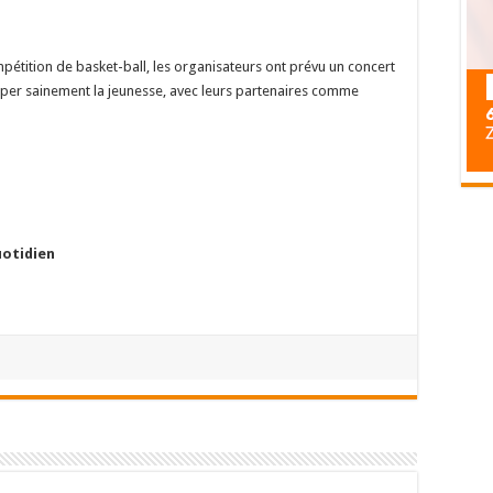
mpétition de basket-ball, les organisateurs ont prévu un concert
cuper sainement la jeunesse, avec leurs partenaires comme
uotidien