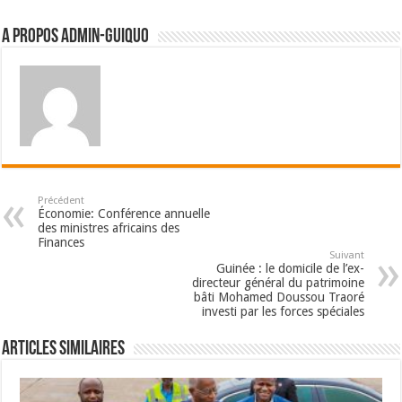
A propos admin-guiquo
Précédent
Économie: Conférence annuelle
des ministres africains des
Finances
Suivant
Guinée : le domicile de l’ex-
directeur général du patrimoine
bâti Mohamed Doussou Traoré
investi par les forces spéciales
Articles Similaires