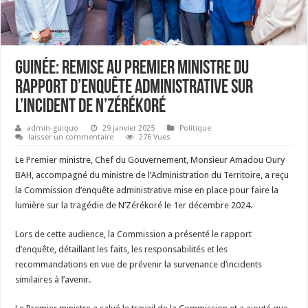
Guinée: Remise au Premier Ministre du
rapport d’enquête administrative sur
l’incident de N’Zérékoré
admin-guiquo
29 janvier 2025
Politique
laisser un commentaire
276 Vues
Le Premier ministre, Chef du Gouvernement, Monsieur Amadou Oury
BAH, accompagné du ministre de l’Administration du Territoire, a reçu
la Commission d’enquête administrative mise en place pour faire la
lumière sur la tragédie de N’Zérékoré le 1er décembre 2024.
Lors de cette audience, la Commission a présenté le rapport
d’enquête, détaillant les faits, les responsabilités et les
recommandations en vue de prévenir la survenance d’incidents
similaires à l’avenir.