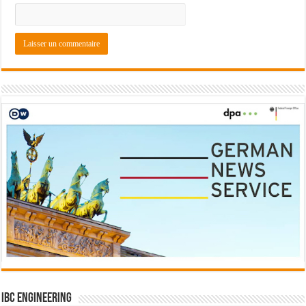
IBC Engineering