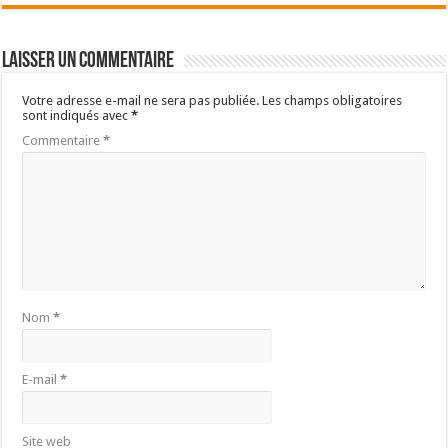
Laisser un commentaire
Votre adresse e-mail ne sera pas publiée.
Les champs obligatoires
sont indiqués avec
*
Commentaire
*
Nom
*
E-mail
*
Site web