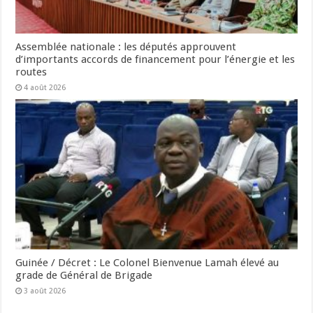
Assemblée nationale : les députés approuvent
d’importants accords de financement pour l’énergie et les
routes
4 août 2026
Guinée / Décret : Le Colonel Bienvenue Lamah élevé au
grade de Général de Brigade
3 août 2026