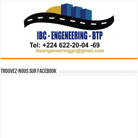
Trouvez-nous sur Facebook