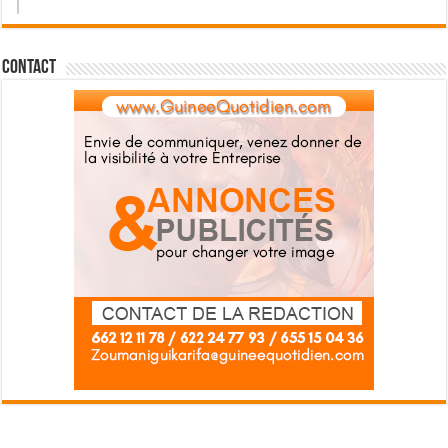
Contact