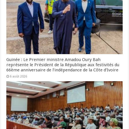
Guinée : Le Premier ministre Amadou Oury Bah
représente le Président de la République aux festivités du
66ème anniversaire de l’indépendance de la Côte d’Ivoire
6 août 2026