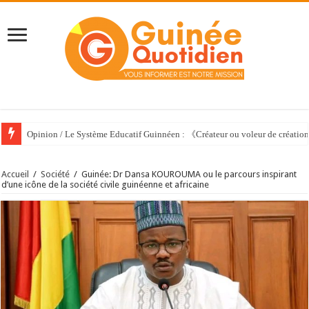
Opinion / Le Système Educatif Guinnéen : 《Créateur ou voleur de créati
Accueil
/
Société
/
Guinée: Dr Dansa KOUROUMA ou le parcours inspirant
d’une icône de la société civile guinéenne et africaine