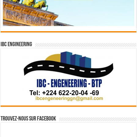
IBC Engineering
Trouvez-nous sur Facebook