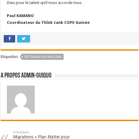
Dieu pour le talent qu’il nous accorde tous.
Paul KAMANO
Coordinateur du Thînk tank COPE Guinée
Etiquettes
DR DANSA KOUROUMA
A propos admin-guiquo
Précédent
Migrations « Plan Mattei pour