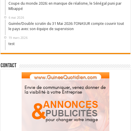
Coupe du monde 2026: en manque de réalisme, le Sénégal puni par
Mbappé
6 mai 2026
Guinée/Double scrutin du 31 Mai 2026: l’ONASUR compte couvrir tout
le pays avec son équipe de supervision
19 mars 2026
test
Contact