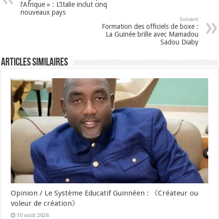
l’Afrique » : L’Italie inclut cinq
nouveaux pays
Suivant
Formation des officiels de boxe :
La Guinée brille avec Mamadou
Sadou Diaby
Articles Similaires
Opinion / Le Système Educatif Guinnéen : 《Créateur ou
voleur de création》
10 août 2026