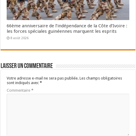
66ème anniversaire de l’indépendance de la Côte d’Ivoire :
les forces spéciales guinéennes marquent les esprits
8 août 2026
Laisser un commentaire
Votre adresse e-mail ne sera pas publiée.
Les champs obligatoires
sont indiqués avec
*
Commentaire
*