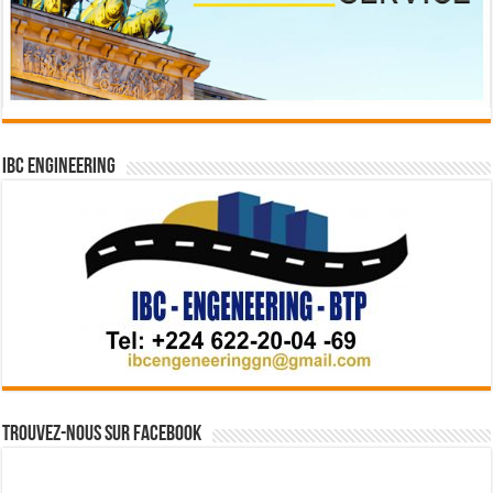
IBC Engineering
Trouvez-nous sur Facebook