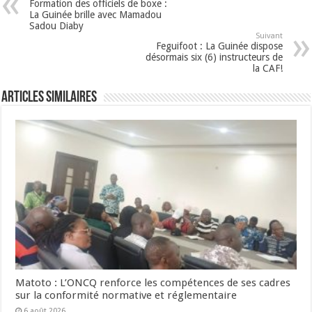
Formation des officiels de boxe :
La Guinée brille avec Mamadou
Sadou Diaby
Suivant
Feguifoot : La Guinée dispose
désormais six (6) instructeurs de
la CAF!
Articles Similaires
Matoto : L’ONCQ renforce les compétences de ses cadres
sur la conformité normative et réglementaire
6 août 2026