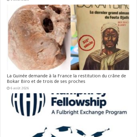
La Guinée demande à la France la restitution du crâne de
Bokar Biro et de trois de ses proches
6 août 2026