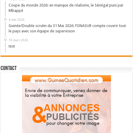
Coupe du monde 2026: en manque de réalisme, le Sénégal puni par
Mbappé
6 mai 2026
Guinée/Double scrutin du 31 Mai 2026: l’ONASUR compte couvrir tout
le pays avec son équipe de supervision
19 mars 2026
test
Contact