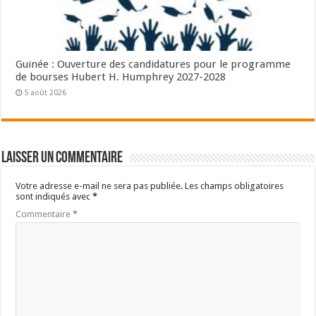
Guinée : Ouverture des candidatures pour le programme
de bourses Hubert H. Humphrey 2027-2028
5 août 2026
Laisser un commentaire
Votre adresse e-mail ne sera pas publiée.
Les champs obligatoires
sont indiqués avec
*
Commentaire
*