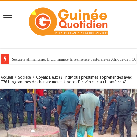
Sécurité alimentaire: L’UE finance la résilience pastorale en Afrique de l’Ou
Accueil
/
Société
/
Coyah: Deux (2) individus présumés appréhendés avec
776 kilogrammes de chanvre indien à bord d’un véhicule au kilomètre 43