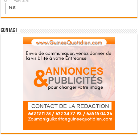
19 mars 2026
test
Contact