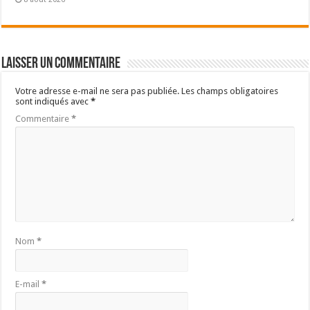
Laisser un commentaire
Votre adresse e-mail ne sera pas publiée.
Les champs obligatoires
sont indiqués avec
*
Commentaire
*
Nom
*
E-mail
*