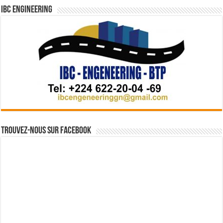
IBC Engineering
Trouvez-nous sur Facebook