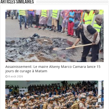
Articles Similaires
Assainissement: Le maire Alseny Marco Camara lance 15
jours de curage à Matam
8 août 2026