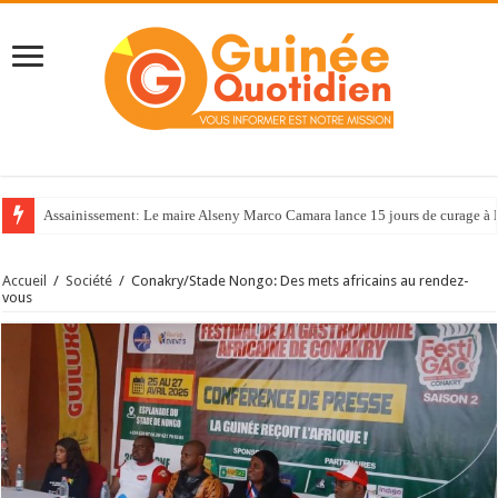
Assainissement: Le maire Alseny Marco Camara lance 15 jours de curage à
Accueil
/
Société
/
Conakry/Stade Nongo: Des mets africains au rendez-
vous