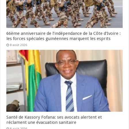
66ème anniversaire de l’indépendance de la Côte d’Ivoire :
les forces spéciales guinéennes marquent les esprits
8 août 2026
Santé de Kassory Fofana: ses avocats alertent et
réclament une évacuation sanitaire
8 août 2026