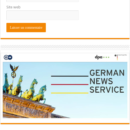
Site web