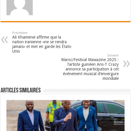
Précédent
Ali Khamenei affirme que la
nation iranienne «ne se rendra
jamais» et met en garde les États-
Unis
Suivant
Maroc/Festival Mawazine 2025 :
l’artiste guinéen Ans-T Crazy
annonce sa participation à cet
événement musical d’envergure
mondiale
Articles Similaires