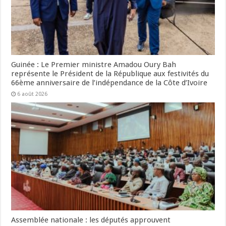
Guinée : Le Premier ministre Amadou Oury Bah
représente le Président de la République aux festivités du
66ème anniversaire de l’indépendance de la Côte d’Ivoire
6 août 2026
Assemblée nationale : les députés approuvent