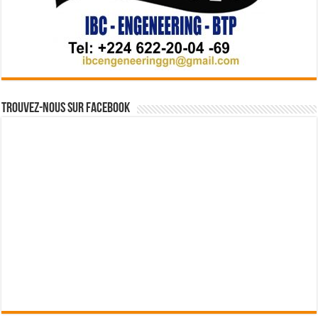
Trouvez-nous sur Facebook