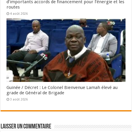
d’importants accords de financement pour l’énergie et les
routes
4 août 2026
Guinée / Décret : Le Colonel Bienvenue Lamah élevé au
grade de Général de Brigade
3 août 2026
Laisser un commentaire