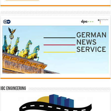
IBC Engineering