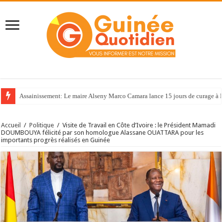
Assainissement: Le maire Alseny Marco Camara lance 15 jours de curage à
Accueil
/
Politique
/
Visite de Travail en Côte d’Ivoire : le Président Mamadi
DOUMBOUYA félicité par son homologue Alassane OUATTARA pour les
importants progrès réalisés en Guinée