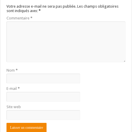
Votre adresse e-mail ne sera pas publiée.
Les champs obligatoires
sont indiqués avec
*
Commentaire
*
Nom
*
E-mail
*
Site web