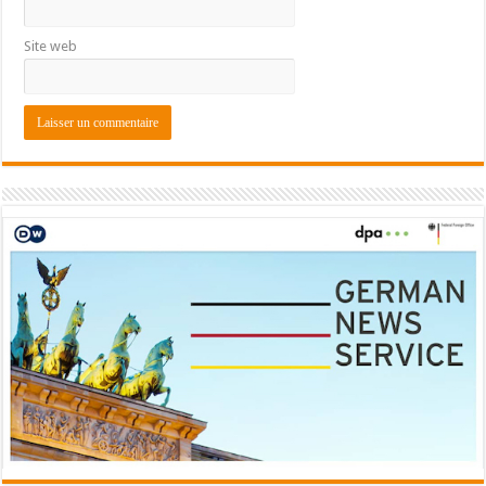
Site web