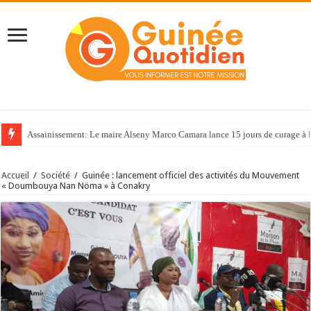
Assainissement: Le maire Alseny Marco Camara lance 15 jours de curage à
Accueil
/
Société
/
Guinée : lancement officiel des activités du Mouvement
« Doumbouya Nan Nöma » à Conakry