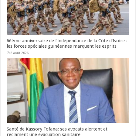
66ème anniversaire de l’indépendance de la Côte d’Ivoire :
les forces spéciales guinéennes marquent les esprits
8 août 2026
Santé de Kassory Fofana: ses avocats alertent et
réclament une évacuation sanitaire