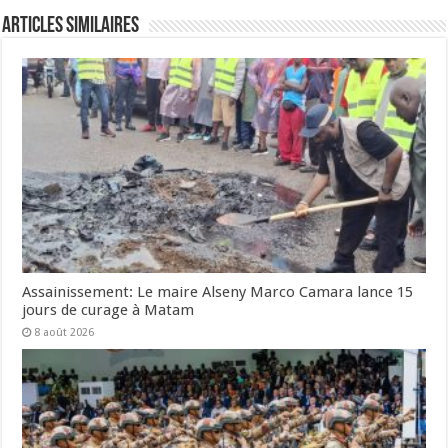
Articles Similaires
Assainissement: Le maire Alseny Marco Camara lance 15
jours de curage à Matam
8 août 2026