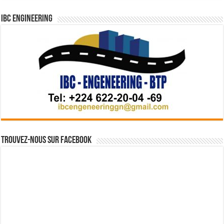
IBC Engineering
Trouvez-nous sur Facebook