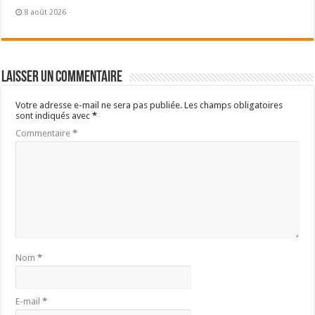
8 août 2026
Laisser un commentaire
Votre adresse e-mail ne sera pas publiée.
Les champs obligatoires
sont indiqués avec
*
Commentaire
*
Nom
*
E-mail
*