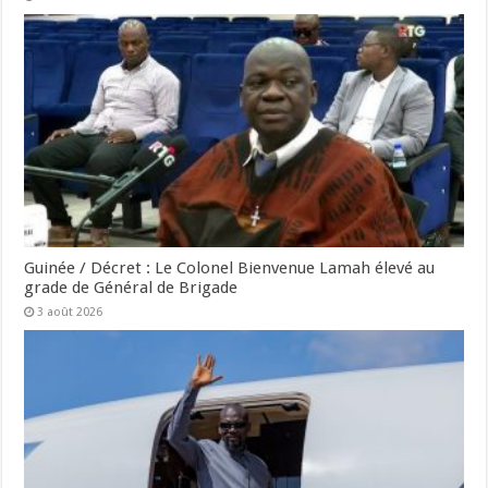
Guinée / Décret : Le Colonel Bienvenue Lamah élevé au
grade de Général de Brigade
3 août 2026