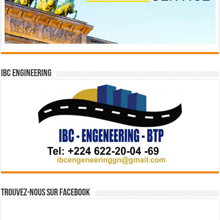
IBC Engineering
Trouvez-nous sur Facebook