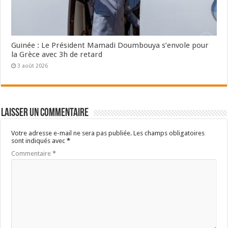
Guinée : Le Président Mamadi Doumbouya s’envole pour
la Grèce avec 3h de retard
3 août 2026
Laisser un commentaire
Votre adresse e-mail ne sera pas publiée.
Les champs obligatoires
sont indiqués avec
*
Commentaire
*