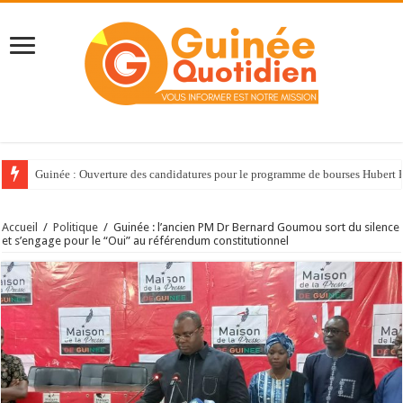
Guinée : Ouverture des candidatures pour le programme de bourses Huber
Accueil
/
Politique
/
Guinée : l’ancien PM Dr Bernard Goumou sort du silence
et s’engage pour le “Oui” au référendum constitutionnel