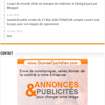
Coupe du monde 2026: en manque de réalisme, le Sénégal puni par
Mbappé
6 mai 2026
Guinée/Double scrutin du 31 Mai 2026: l’ONASUR compte couvrir tout
le pays avec son équipe de supervision
19 mars 2026
test
Contact