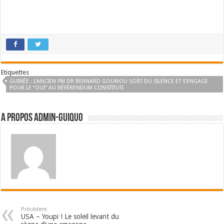
Etiquettes
GUINÉE : L’ANCIEN PM DR BERNARD GOUMOU SORT DU SILENCE ET S’ENGAGE
POUR LE “OUI” AU RÉFÉRENDUM CONSTITUTI
A propos admin-guiquo
Précédent
USA – Youpi ! Le soleil levant du