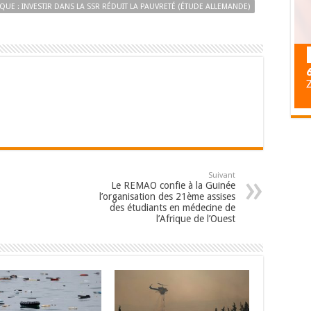
QUE : INVESTIR DANS LA SSR RÉDUIT LA PAUVRETÉ (ÉTUDE ALLEMANDE)
Suivant
Le REMAO confie à la Guinée
l’organisation des 21ème assises
des étudiants en médecine de
l’Afrique de l’Ouest