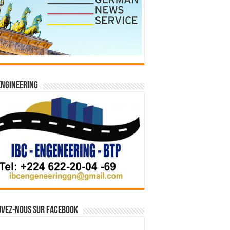
Engineering
vez-nous sur Facebook