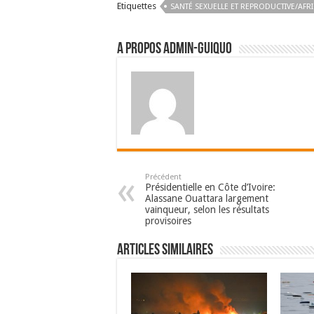
Etiquettes
SANTÉ SEXUELLE ET REPRODUCTIVE/AFRI
A propos admin-guiquo
Précédent
Présidentielle en Côte d’Ivoire:
Alassane Ouattara largement
vainqueur, selon les résultats
provisoires
Articles Similaires