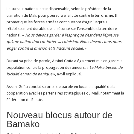
Le sursaut national est indispensable, selon le président de la
transition du Mali, pour poursuivre la lutte contre le terrorisme. Il
promet que les forces armées continueront d’agir jusqu’au
rétablissement durable de la sécurité sur l’ensemble du territoire
national. «
Nous devons garder à l’esprit que c’est dans l’épreuve
qu’une nation doit conforter sa cohésion. Nous devons tous nous
ériger contre la division et la fracture sociale.
»
Durant sa prise de parole, Assimi Goïta a également mis en garde la
population contre la propagation de rumeurs. «
Le Mali a besoin de
lucidité et non de panique
», a-t-il expliqué.
Assimi Goïta conclut sa prise de parole en louant la qualité de la
coopération avec les partenaires stratégiques du Mali, notamment la
Fédération de Russie.
Nouveau blocus autour de
Bamako