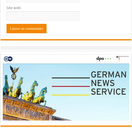
Site web