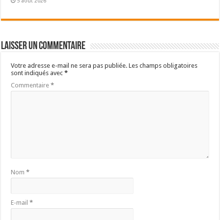
5 août 2026
Laisser un commentaire
Votre adresse e-mail ne sera pas publiée.
Les champs obligatoires
sont indiqués avec
*
Commentaire
*
Nom
*
E-mail
*