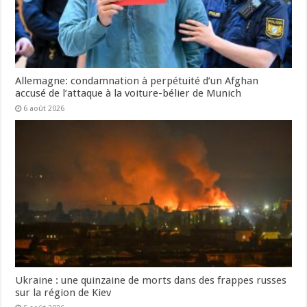
Allemagne: condamnation à perpétuité d’un Afghan
accusé de l’attaque à la voiture-bélier de Munich
6 août 2026
Ukraine : une quinzaine de morts dans des frappes russes
sur la région de Kiev