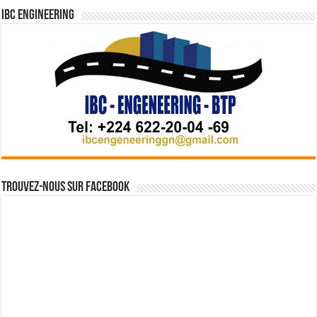
IBC Engineering
Trouvez-nous sur Facebook