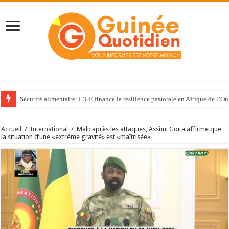
Sécurité alimentaire: L’UE finance la résilience pastorale en Afrique de l’Ou
Accueil
/
International
/
Mali: après les attaques, Assimi Goïta affirme que
la situation d’une «extrême gravité» est «maîtrisée»