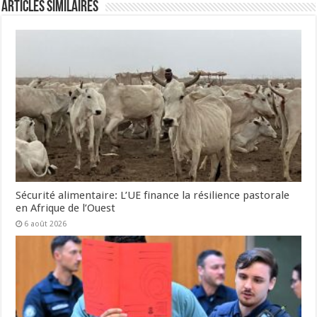
Articles Similaires
Sécurité alimentaire: L’UE finance la résilience pastorale
en Afrique de l’Ouest
6 août 2026