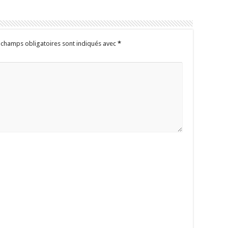
 champs obligatoires sont indiqués avec
*