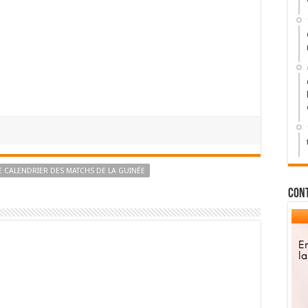
 LE CALENDRIER DES MATCHS DE LA GUINÉE
Con