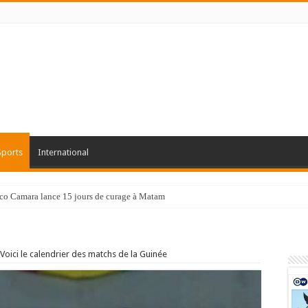
Sports
International
co Camara lance 15 jours de curage à Matam
 Voici le calendrier des matchs de la Guinée