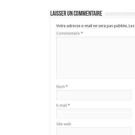
Laisser un commentaire
Votre adresse e-mail ne sera pas publiée.
Les
Commentaire
*
Nom
*
E-mail
*
Site web