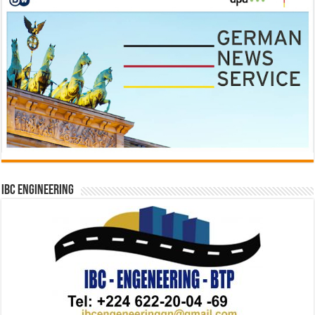
IBC Engineering