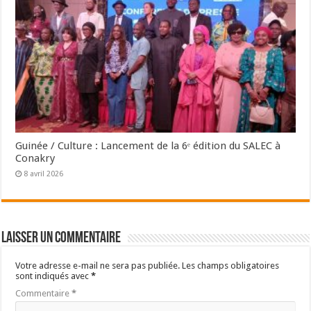
Guinée / Culture : Lancement de la 6ᵉ édition du SALEC à
Conakry
8 avril 2026
Laisser un commentaire
Votre adresse e-mail ne sera pas publiée.
Les champs obligatoires
sont indiqués avec
*
Commentaire
*