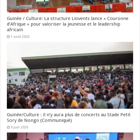
Guinée / Culture: La structure Liovents lance « Couronne
d’Afrique » pour valoriser la jeunesse et le leadership
africain
1 août 2026
Guinée/Culture : il n’y aura plus de concerts au Stade Petit
Sory de Nongo (Communiqué)
9 juin 2026