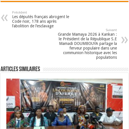
Précédent
Les députés français abrogent le
Code noir, 178 ans après
l’abolition de l’esclavage
Suivant
Grande Mamaya 2026 à Kankan :
le Président de la République S.E
Mamadi DOUMBOUYA partage la
ferveur populaire dans une
communion historique avec les
populations
Articles Similaires