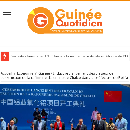
Sécurité alimentaire: L’UE finance la résilience pastorale en Afrique de l’Ou
Accueil
/
Economie
/
Guinée / Industrie : lancement des travaux de
construction de la raffinerie d’alumine de Chalco dans la préfecture de Boffa