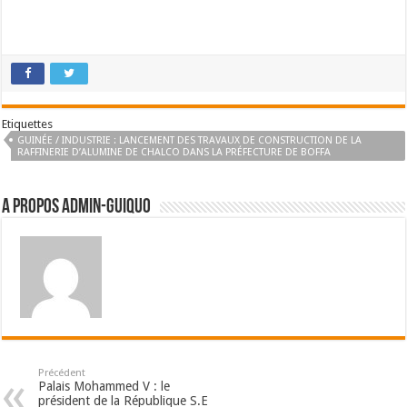
Etiquettes
GUINÉE / INDUSTRIE : LANCEMENT DES TRAVAUX DE CONSTRUCTION DE LA
RAFFINERIE D’ALUMINE DE CHALCO DANS LA PRÉFECTURE DE BOFFA
A propos admin-guiquo
Précédent
Palais Mohammed V : le
président de la République S.E