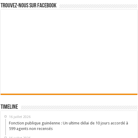
Trouvez-nous sur Facebook
Timeline
16 juillet 2026
Fonction publique guinéenne : Un ultime délai de 10 jours accordé à
599 agents non recensés