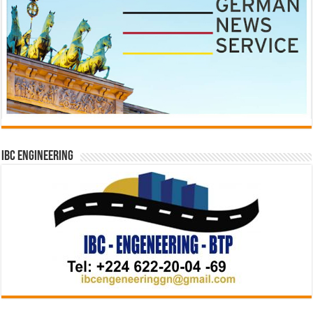
IBC Engineering