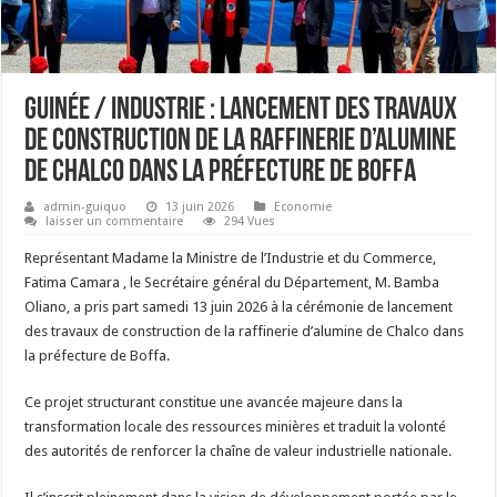
Guinée / Industrie : lancement des travaux
de construction de la raffinerie d’alumine
de Chalco dans la préfecture de Boffa
admin-guiquo
13 juin 2026
Economie
laisser un commentaire
294 Vues
Représentant Madame la Ministre de l’Industrie et du Commerce,
Fatima Camara , le Secrétaire général du Département, M. Bamba
Oliano, a pris part samedi 13 juin 2026 à la cérémonie de lancement
des travaux de construction de la raffinerie d’alumine de Chalco dans
la préfecture de Boffa.
Ce projet structurant constitue une avancée majeure dans la
transformation locale des ressources minières et traduit la volonté
des autorités de renforcer la chaîne de valeur industrielle nationale.