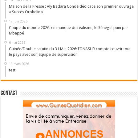
16 juillet 2026
Maison de la Presse : Aly Badara Condé dédicace son premier ouvrage
« Succès Orphelin »
17 juin 2026
Coupe du monde 2026: en manque de réalisme, le Sénégal puni par
Mbappé
6 mai 2026
Guinée/Double scrutin du 31 Mai 2026: l’ONASUR compte couvrir tout
le pays avec son équipe de supervision
19 mars 2026
test
Contact