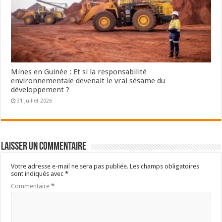
Mines en Guinée : Et si la responsabilité
environnementale devenait le vrai sésame du
développement ?
31 juillet 2026
Laisser un commentaire
Votre adresse e-mail ne sera pas publiée.
Les champs obligatoires
sont indiqués avec
*
Commentaire
*