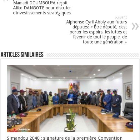
Mamadi DOUMBOUYA reçoit
Aliko DANGOTE pour discuter
d’investissements stratégiques
Suivant
Alphonse Cyril Aboly aux futurs
députés: « Être député, c’est
porter les espoirs, les luttes et
l’avenir de tout le peuple, de
toute une génération »
Articles Similaires
Simandou 2040 : signature de la première Convention