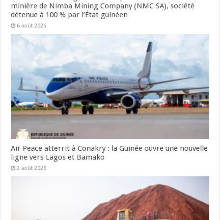
minière de Nimba Mining Company (NMC SA), société
détenue à 100 % par l’État guinéen
6 août 2026
Air Peace atterrit à Conakry : la Guinée ouvre une nouvelle
ligne vers Lagos et Bamako
2 août 2026