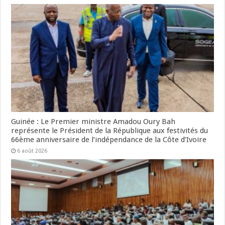
Guinée : Le Premier ministre Amadou Oury Bah
représente le Président de la République aux festivités du
66ème anniversaire de l’indépendance de la Côte d’Ivoire
6 août 2026