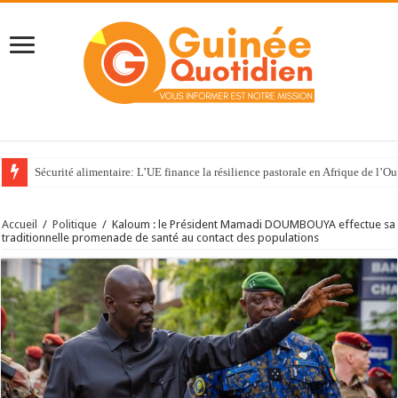
Sécurité alimentaire: L’UE finance la résilience pastorale en Afrique de l’Ou
Accueil
/
Politique
/
Kaloum : le Président Mamadi DOUMBOUYA effectue sa
traditionnelle promenade de santé au contact des populations