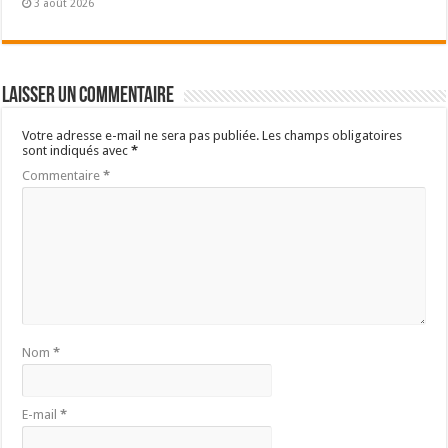
3 août 2026
Laisser un commentaire
Votre adresse e-mail ne sera pas publiée.
Les champs obligatoires
sont indiqués avec
*
Commentaire
*
Nom
*
E-mail
*