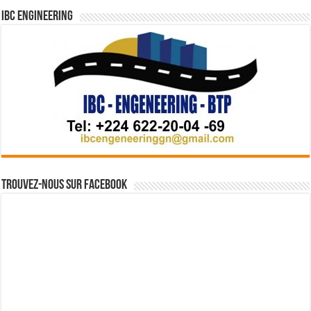
IBC Engineering
Trouvez-nous sur Facebook