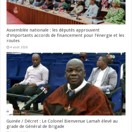
Assemblée nationale : les députés approuvent
d’importants accords de financement pour l’énergie et les
routes
4 août 2026
Guinée / Décret : Le Colonel Bienvenue Lamah élevé au
grade de Général de Brigade