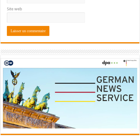
Site web