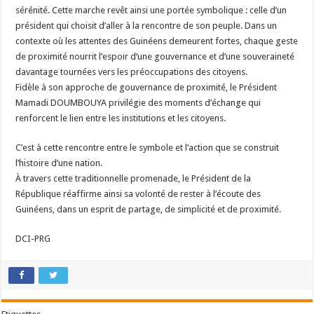
sérénité. Cette marche revêt ainsi une portée symbolique : celle d’un
président qui choisit d’aller à la rencontre de son peuple. Dans un
contexte où les attentes des Guinéens demeurent fortes, chaque geste
de proximité nourrit l’espoir d’une gouvernance et d’une souveraineté
davantage tournées vers les préoccupations des citoyens.
Fidèle à son approche de gouvernance de proximité, le Président
Mamadi DOUMBOUYA privilégie des moments d’échange qui
renforcent le lien entre les institutions et les citoyens.
C’est à cette rencontre entre le symbole et l’action que se construit
l’histoire d’une nation.
À travers cette traditionnelle promenade, le Président de la
République réaffirme ainsi sa volonté de rester à l’écoute des
Guinéens, dans un esprit de partage, de simplicité et de proximité.
DCI-PRG