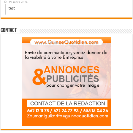
19 mars 2026
test
Contact