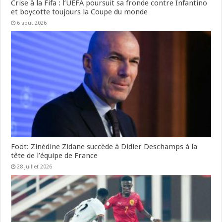
Crise à la Fifa : l’UEFA poursuit sa fronde contre Infantino
et boycotte toujours la Coupe du monde
6 août 2026
Foot: Zinédine Zidane succède à Didier Deschamps à la
tête de l’équipe de France
28 juillet 2026