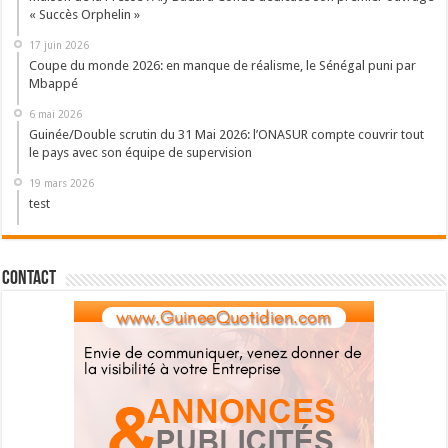
« Succès Orphelin »
17 juin 2026
Coupe du monde 2026: en manque de réalisme, le Sénégal puni par
Mbappé
6 mai 2026
Guinée/Double scrutin du 31 Mai 2026: l’ONASUR compte couvrir tout
le pays avec son équipe de supervision
19 mars 2026
test
Contact