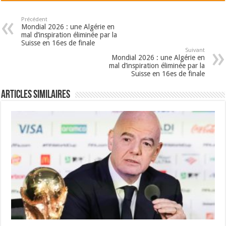
Précédent
Mondial 2026 : une Algérie en
mal d’inspiration éliminée par la
Suisse en 16es de finale
Suivant
Mondial 2026 : une Algérie en
mal d’inspiration éliminée par la
Suisse en 16es de finale
Articles Similaires