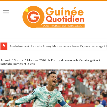
Assainissement: Le maire Alseny Marco Camara lance 15 jours de curage à
Accueil
/
Sports
/
Mondial 2026 : le Portugal renverse la Croatie grâce à
Ronaldo, Ramos et la VAR