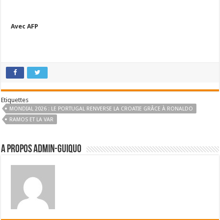
Avec AFP
Etiquettes
MONDIAL 2026 : LE PORTUGAL RENVERSE LA CROATIE GRÂCE À RONALDO
RAMOS ET LA VAR
A propos admin-guiquo