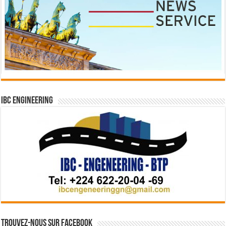
IBC Engineering
Trouvez-nous sur Facebook