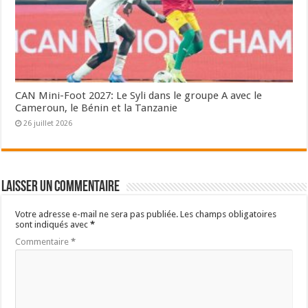
CAN Mini-Foot 2027: Le Syli dans le groupe A avec le
Cameroun, le Bénin et la Tanzanie
26 juillet 2026
Laisser un commentaire
Votre adresse e-mail ne sera pas publiée.
Les champs obligatoires
sont indiqués avec
*
Commentaire
*