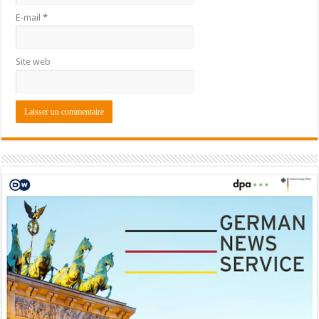
E-mail
*
Site web