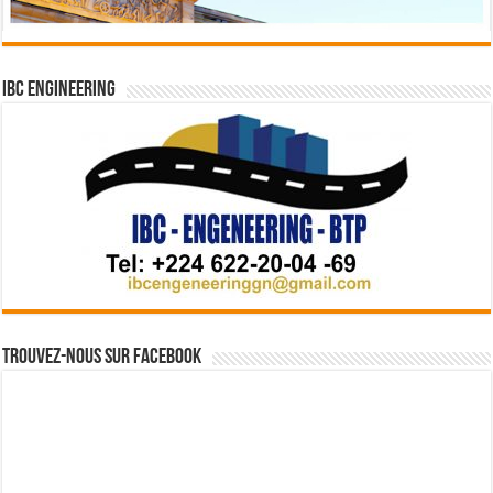
IBC Engineering
Trouvez-nous sur Facebook