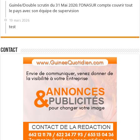
Guinée/Double scrutin du 31 Mai 2026: l’ONASUR compte couvrir tout
le pays avec son équipe de supervision
19 mars 2026
test
Contact