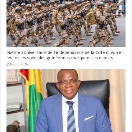
66ème anniversaire de l’indépendance de la Côte d’Ivoire :
les forces spéciales guinéennes marquent les esprits
8 août 2026