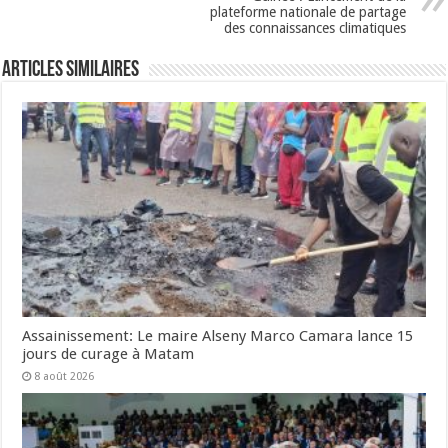
plateforme nationale de partage
des connaissances climatiques
Articles Similaires
Assainissement: Le maire Alseny Marco Camara lance 15
jours de curage à Matam
8 août 2026