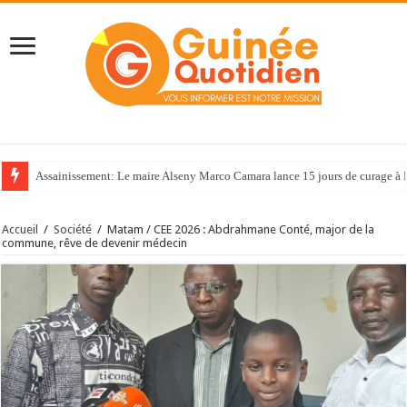
Assainissement: Le maire Alseny Marco Camara lance 15 jours de curage à
Accueil
/
Société
/
Matam / CEE 2026 : Abdrahmane Conté, major de la
commune, rêve de devenir médecin