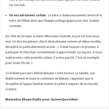
sur son but.
Un encadrement solide :
Le père a chaleureusement remercié la
mère de l’élève ainsi que l’équipe pédagogique pour leur soutien
constant.
Du côté du Groupe scolaire Alhassane Soumah, la joie est tout aussi
vive. Un des encadreurs décrit Abdrahmane comme un élève modèle,
discipliné et particulièrement assidu : « Il était toujours le premier à
participer et cherchait constamment à approfondir ses leçons. Il nous
avait promis cette première place, il a tenu parole. C’est un exemple
pour toute l’école. »
Ce brillant parcours d’Abdrahmane Conté honore sa famille, son
établissement et toute la commune de Matam, rappelant que la
discipline et l’appui familial restent les piliers majeurs de la réussite
scolaire.
Mamadou Bhoye Diallo pour GuineeQuotidien