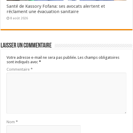
Santé de Kassory Fofana: ses avocats alertent et
réclament une évacuation sanitaire
8 août 2026
Laisser un commentaire
Votre adresse e-mail ne sera pas publiée.
Les champs obligatoires
sont indiqués avec
*
Commentaire
*
Nom
*