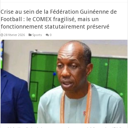
Crise au sein de la Fédération Guinéenne de
Football : le COMEX fragilisé, mais un
fonctionnement statutairement préservé
28 février 2026
Sports
0