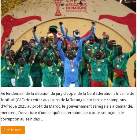
Au lendemain de la décision du jury d’appel de la Confédération africaine de
football (CAF) de retirer aux Lions de la Teranga leur titre de champions
d’Afrique 2025 au profit du Maroc, le gouvernement sénégalais a demandé,
mercredi, l’ouverture d’une enquête internationale « pour soupçons de
corruption au sein des …
Lire la suite