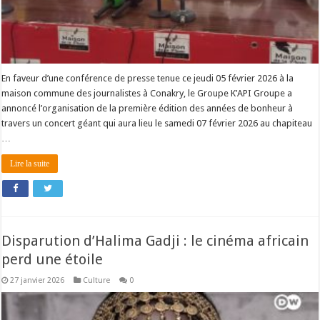
En faveur d’une conférence de presse tenue ce jeudi 05 février 2026 à la
maison commune des journalistes à Conakry, le Groupe K’API Groupe a
annoncé l’organisation de la première édition des années de bonheur à
travers un concert géant qui aura lieu le samedi 07 février 2026 au chapiteau
…
Lire la suite
Disparution d’Halima Gadji : le cinéma africain
perd une étoile
27 janvier 2026
Culture
0