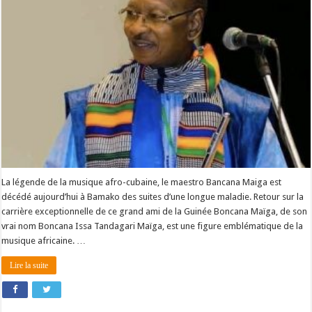
La légende de la musique afro-cubaine, le maestro Bancana Maiga est
décédé aujourd’hui à Bamako des suites d’une longue maladie. Retour sur la
carrière exceptionnelle de ce grand ami de la Guinée Boncana Maïga, de son
vrai nom Boncana Issa Tandagari Maïga, est une figure emblématique de la
musique africaine. …
Lire la suite