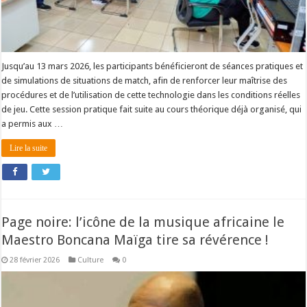
Jusqu’au 13 mars 2026, les participants bénéficieront de séances pratiques et
de simulations de situations de match, afin de renforcer leur maîtrise des
procédures et de l’utilisation de cette technologie dans les conditions réelles
de jeu. Cette session pratique fait suite au cours théorique déjà organisé, qui
a permis aux …
Lire la suite
Page noire: l’icône de la musique africaine le
Maestro Boncana Maïga tire sa révérence !
28 février 2026
Culture
0