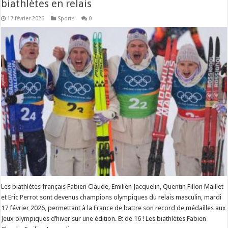
biathlètes en relais
17 février 2026
Sports
0
Les biathlètes français Fabien Claude, Emilien Jacquelin, Quentin Fillon Maillet
et Eric Perrot sont devenus champions olympiques du relais masculin, mardi
17 février 2026, permettant à la France de battre son record de médailles aux
Jeux olympiques d’hiver sur une édition. Et de 16 ! Les biathlètes Fabien