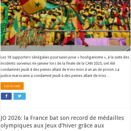
Les 18 supporters sénégalais poursuivis pour « hooliganisme », à la suite des
incidents survenus mi-janvier lors de la finale de la CAN 2025, ont été
condamnés jeudi à des peines allant de trois mois à un an de prison. La
justice marocaine a condamné jeudi à des peines allant de trois …
Lire la suite
JO 2026: la France bat son record de médailles
olympiques aux Jeux d’hiver grâce aux