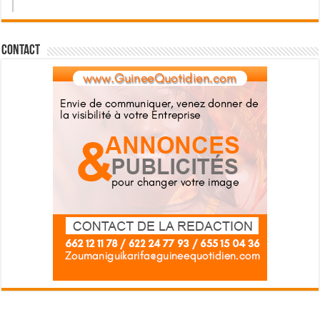
Contact