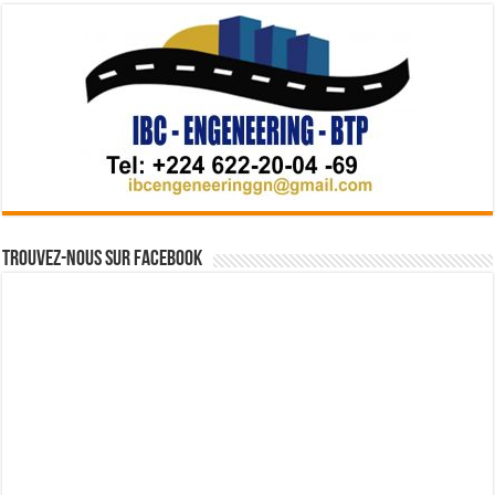
Trouvez-nous sur Facebook