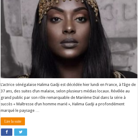
L’actrice sénégalaise Halima Gadji est décédée hier lundi en France, à l’âge de
37 ans, des suites d’un malaise, selon plusieurs médias locaux. Révélée au
grand public par son rôle remarquable de Marième Dial dans la série à
succès « Maîtresse d’un homme marié », Halima Gadji a profondément
marqué le paysage …
Lire la suite