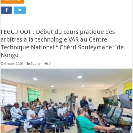
FEGUIFOOT : Début du cours pratique des
arbitres à la technologie VAR au Centre
Technique National “ Chérif Souleymane ” de
Nongo
9 mars 2026
Sports
0