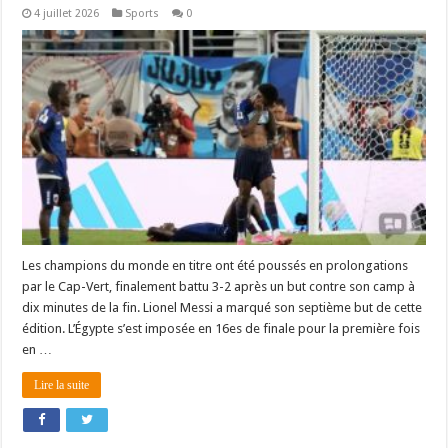
4 juillet 2026
Sports
0
Les champions du monde en titre ont été poussés en prolongations
par le Cap-Vert, finalement battu 3-2 après un but contre son camp à
dix minutes de la fin. Lionel Messi a marqué son septième but de cette
édition. L’Égypte s’est imposée en 16es de finale pour la première fois
en …
Lire la suite