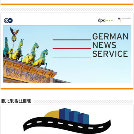
IBC Engineering