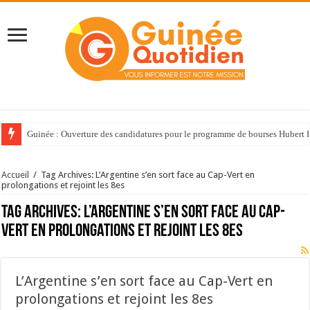
Guinée : Ouverture des candidatures pour le programme de bourses Huber
Accueil
/
Tag Archives: L’Argentine s’en sort face au Cap-Vert en
prolongations et rejoint les 8es
Tag Archives:
L’Argentine s’en sort face au Cap-
Vert en prolongations et rejoint les 8es
L’Argentine s’en sort face au Cap-Vert en
prolongations et rejoint les 8es