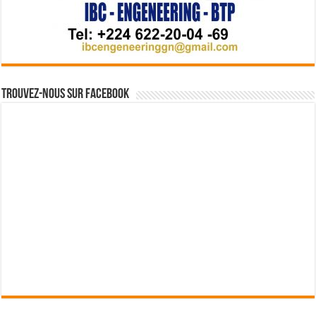
Trouvez-nous sur Facebook