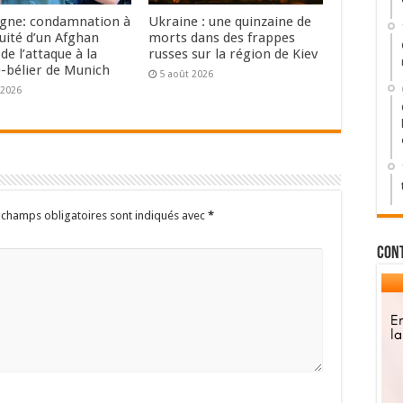
gne: condamnation à
Ukraine : une quinzaine de
uité d’un Afghan
morts dans des frappes
de l’attaque à la
russes sur la région de Kiev
e-bélier de Munich
5 août 2026
 2026
 champs obligatoires sont indiqués avec
*
Con