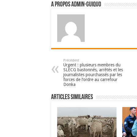
A propos admin-guiquo
Précédent
Urgent : plusieurs membres du
SLECG bastonnés, arrêtés et les
journalistes pourchassés par les
forces de l’ordre au carrefour
Donka
Articles Similaires