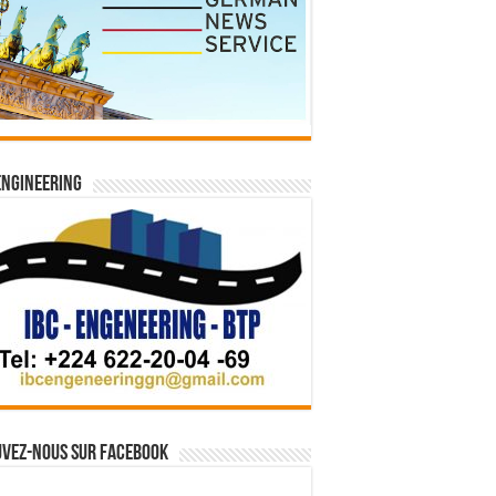
Engineering
vez-nous sur Facebook