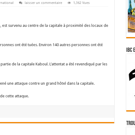
rnational
laisser un commentaire
1,362 Vues
, est survenu au centre de la capitale à proximité des locaux de
personnes ont été tuées. Environ 140 autres personnes ont été
IBC 
artie de la capitale Kaboul. L’attentat a été revendiqué par les
mené une attaque contre un grand hôtel dans la capitale.
de cette attaque.
Trou