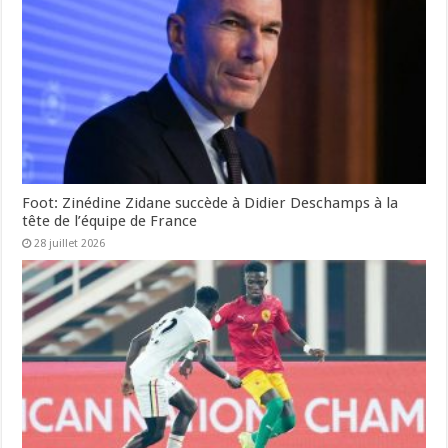
Foot: Zinédine Zidane succède à Didier Deschamps à la
tête de l’équipe de France
28 juillet 2026