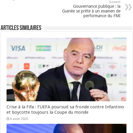
Suivant
Gouvernance publique : la
Guinée se prête à un examen de
performance du FMI
Articles Similaires
Crise à la Fifa : l’UEFA poursuit sa fronde contre Infantino
et boycotte toujours la Coupe du monde
6 août 2026