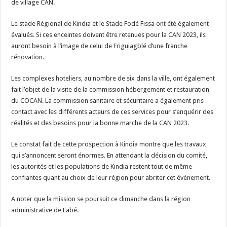
de village CAN.
Le stade Régional de Kindia et le Stade Fodé Fissa ont été également
évalués. Si ces enceintes doivent être retenues pour la CAN 2023, ils
auront besoin à l’image de celui de Friguiagblé d’une franche
rénovation.
Les complexes hoteliers, au nombre de six dans la ville, ont également
fait l’objet de la visite de la commission hébergement et restauration
du COCAN. La commission sanitaire et sécuritaire a également pris
contact avec les différents acteurs de ces services pour s’enquérir des
réalités et des besoins pour la bonne marche de la CAN 2023.
Le constat fait de cette prospection à Kindia montre que les travaux
qui s’annoncent seront énormes. En attendant la décision du comité,
les autorités et les populations de Kindia restent tout de même
confiantes quant au choix de leur région pour abriter cet évènement.
A noter que la mission se poursuit ce dimanche dans la région
administrative de Labé.