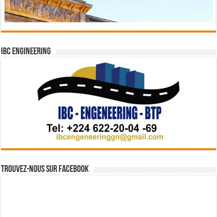
IBC Engineering
Trouvez-nous sur Facebook