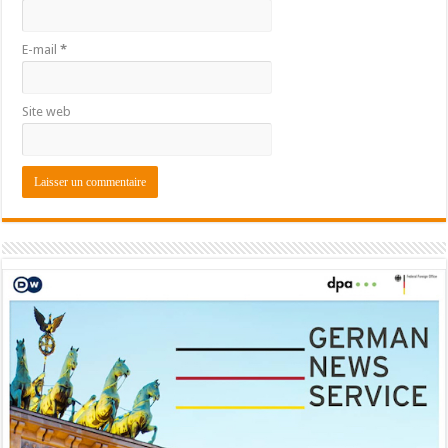
E-mail
*
Site web