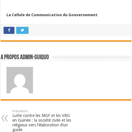
La Cellule de Communication du Gouvernement
A propos admin-guiquo
Précédent
Lutte contre les MGF et les VBG
en Guinée : la société civile et les
religieux vers l’élaboration d’un
guide