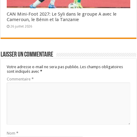
CAN Mini-Foot 2027: Le Syli dans le groupe A avec le
Cameroun, le Bénin et la Tanzanie
26 juillet 2026
Laisser un commentaire
Votre adresse e-mail ne sera pas publiée.
Les champs obligatoires
sont indiqués avec
*
Commentaire
*
Nom
*