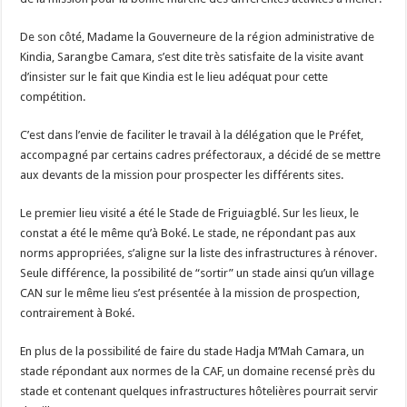
De son côté, Madame la Gouverneure de la région administrative de
Kindia, Sarangbe Camara, s’est dite très satisfaite de la visite avant
d’insister sur le fait que Kindia est le lieu adéquat pour cette
compétition.
C’est dans l’envie de faciliter le travail à la délégation que le Préfet,
accompagné par certains cadres préfectoraux, a décidé de se mettre
aux devants de la mission pour prospecter les différents sites.
Le premier lieu visité a été le Stade de Friguiagblé. Sur les lieux, le
constat a été le même qu’à Boké. Le stade, ne répondant pas aux
norms appropriées, s’aligne sur la liste des infrastructures à rénover.
Seule différence, la possibilité de “sortir” un stade ainsi qu’un village
CAN sur le même lieu s’est présentée à la mission de prospection,
contrairement à Boké.
En plus de la possibilité de faire du stade Hadja M’Mah Camara, un
stade répondant aux normes de la CAF, un domaine recensé près du
stade et contenant quelques infrastructures hôtelières pourrait servir