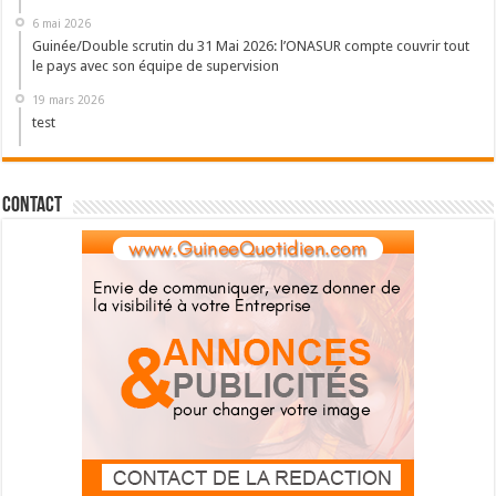
6 mai 2026
Guinée/Double scrutin du 31 Mai 2026: l’ONASUR compte couvrir tout
le pays avec son équipe de supervision
19 mars 2026
test
Contact