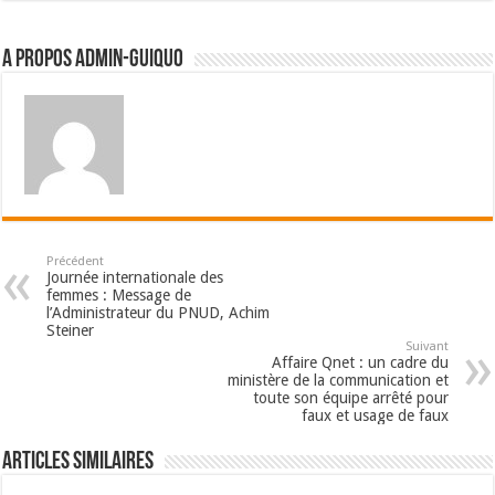
A propos admin-guiquo
Précédent
Journée internationale des
femmes : Message de
l’Administrateur du PNUD, Achim
Steiner
Suivant
Affaire Qnet : un cadre du
ministère de la communication et
toute son équipe arrêté pour
faux et usage de faux
Articles Similaires