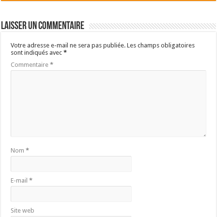
Laisser un commentaire
Votre adresse e-mail ne sera pas publiée.
Les champs obligatoires
sont indiqués avec
*
Commentaire
*
Nom
*
E-mail
*
Site web