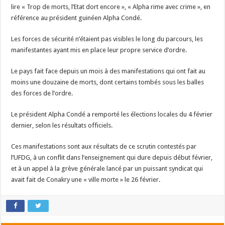
lire « Trop de morts, l’Etat dort encore », « Alpha rime avec crime », en
référence au président guinéen Alpha Condé.
Les forces de sécurité n’étaient pas visibles le long du parcours, les
manifestantes ayant mis en place leur propre service d’ordre.
Le pays fait face depuis un mois à des manifestations qui ont fait au
moins une douzaine de morts, dont certains tombés sous les balles
des forces de l’ordre.
Le président Alpha Condé a remporté les élections locales du 4 février
dernier, selon les résultats officiels.
Ces manifestations sont aux résultats de ce scrutin contestés par
l’UFDG, à un conflit dans l’enseignement qui dure depuis début février,
et à un appel à la grève générale lancé par un puissant syndicat qui
avait fait de Conakry une « ville morte » le 26 février.