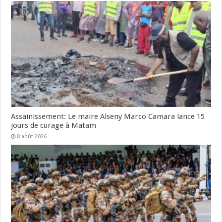
Assainissement: Le maire Alseny Marco Camara lance 15
jours de curage à Matam
8 août 2026