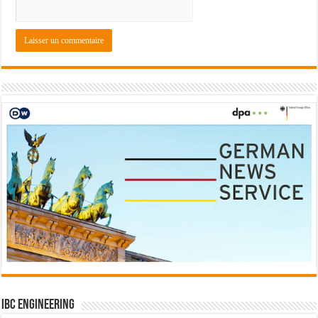
IBC Engineering