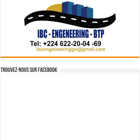
Trouvez-nous sur Facebook