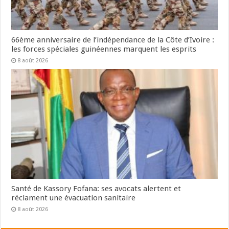
66ème anniversaire de l’indépendance de la Côte d’Ivoire :
les forces spéciales guinéennes marquent les esprits
8 août 2026
Santé de Kassory Fofana: ses avocats alertent et
réclament une évacuation sanitaire
8 août 2026