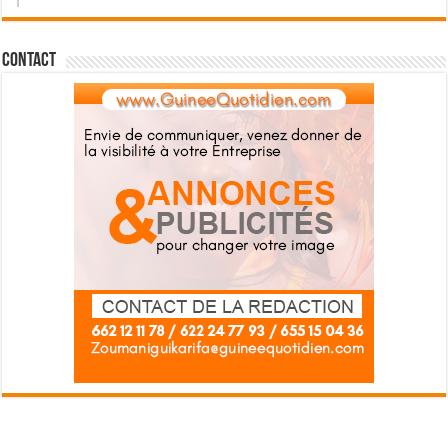
Contact