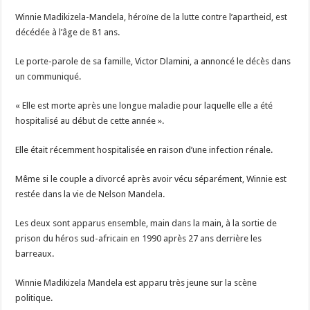
Winnie Madikizela-Mandela, héroïne de la lutte contre l’apartheid, est
décédée à l’âge de 81 ans.
Le porte-parole de sa famille, Victor Dlamini, a annoncé le décès dans
un communiqué.
« Elle est morte après une longue maladie pour laquelle elle a été
hospitalisé au début de cette année ».
Elle était récemment hospitalisée en raison d’une infection rénale.
Même si le couple a divorcé après avoir vécu séparément, Winnie est
restée dans la vie de Nelson Mandela.
Les deux sont apparus ensemble, main dans la main, à la sortie de
prison du héros sud-africain en 1990 après 27 ans derrière les
barreaux.
Winnie Madikizela Mandela est apparu très jeune sur la scène
politique.