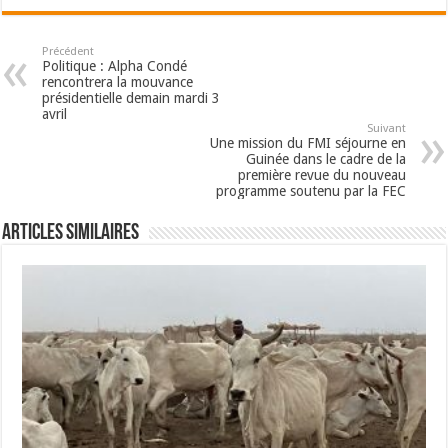
Précédent
Politique : Alpha Condé
rencontrera la mouvance
présidentielle demain mardi 3
avril
Suivant
Une mission du FMI séjourne en
Guinée dans le cadre de la
première revue du nouveau
programme soutenu par la FEC
Articles Similaires