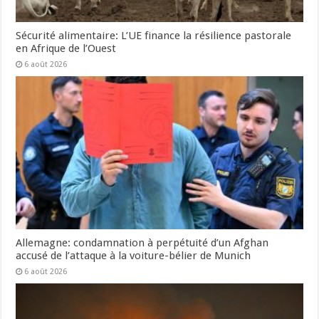
Sécurité alimentaire: L’UE finance la résilience pastorale
en Afrique de l’Ouest
6 août 2026
Allemagne: condamnation à perpétuité d’un Afghan
accusé de l’attaque à la voiture-bélier de Munich
6 août 2026