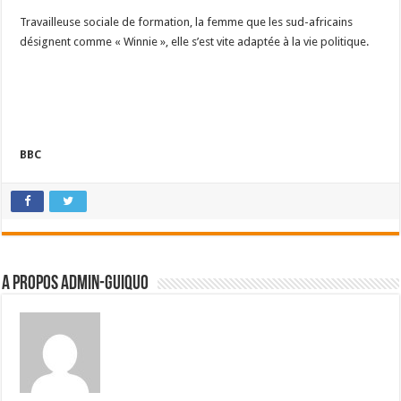
Travailleuse sociale de formation, la femme que les sud-africains
désignent comme « Winnie », elle s’est vite adaptée à la vie politique.
BBC
A propos admin-guiquo