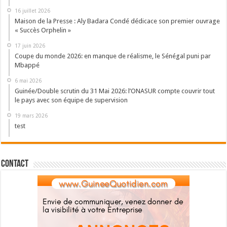
16 juillet 2026
Maison de la Presse : Aly Badara Condé dédicace son premier ouvrage
« Succès Orphelin »
17 juin 2026
Coupe du monde 2026: en manque de réalisme, le Sénégal puni par
Mbappé
6 mai 2026
Guinée/Double scrutin du 31 Mai 2026: l’ONASUR compte couvrir tout
le pays avec son équipe de supervision
19 mars 2026
test
Contact