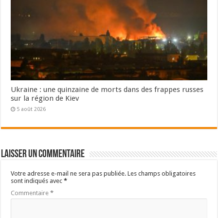
Ukraine : une quinzaine de morts dans des frappes russes
sur la région de Kiev
5 août 2026
Laisser un commentaire
Votre adresse e-mail ne sera pas publiée.
Les champs obligatoires
sont indiqués avec
*
Commentaire
*