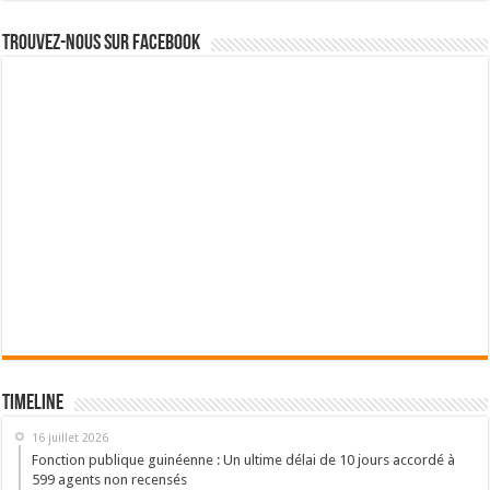
Trouvez-nous sur Facebook
Timeline
16 juillet 2026
Fonction publique guinéenne : Un ultime délai de 10 jours accordé à
599 agents non recensés