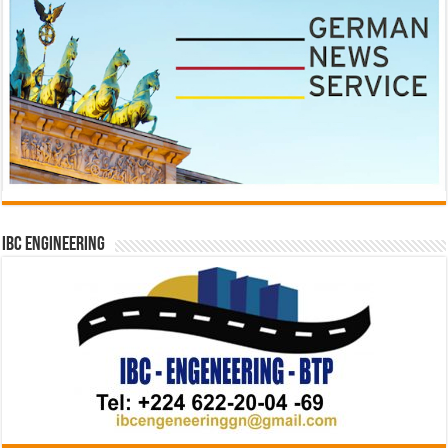
IBC Engineering