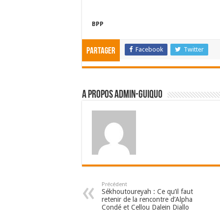
BPP
Facebook
Twitter
Partager
A propos admin-guiquo
Précédent
Sékhoutoureyah : Ce qu’il faut
retenir de la rencontre d’Alpha
Condé et Cellou Dalein Diallo