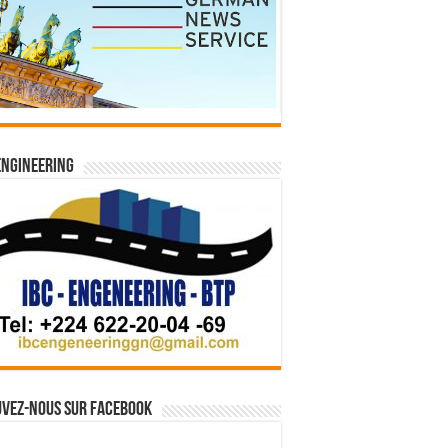
Engineering
vez-nous sur Facebook