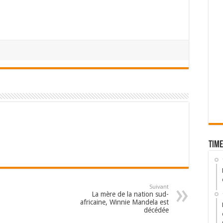
Time
Suivant
La mère de la nation sud-
africaine, Winnie Mandela est
décédée