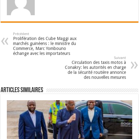
Précédent
Prolifération des Cube Maggi aux
marchés guinéens : le ministre du
Commerce, Marc Yombouno
échange avec les importateurs
Suivant
Circulation des taxis motos à
Conakry: les autorités en charge
de la sécurité routière annonce
des nouvelles mesures
Articles Similaires