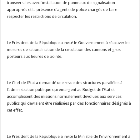
transversales avec l’installation de panneaux de signalisation
appropriés et la présence d’agents de police chargés de faire
respecter les restrictions de circulation.
Le Président de la République a invité le Gouvernement à réactiver les
mesures de rationalisation de la circulation des camions et gros
porteurs aux heures de pointe.
Le Chef de l’Etat a demandé une revue des structures parallèles à
l’administration publique qui émargent au Budget de l’Etat et
accomplissent des missions normalement dévolues aux services
publics qui devraient être réalisées par des fonctionnaires désignés à
cet effet.
Le Président de la République a invité la Ministre de l’Environnement à