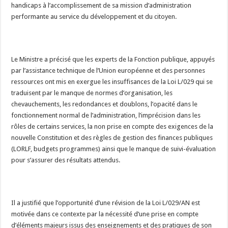
handicaps à l’accomplissement de sa mission d’administration
performante au service du développement et du citoyen.
Le Ministre a précisé que les experts de la Fonction publique, appuyés
par l’assistance technique de l’Union européenne et des personnes
ressources ont mis en exergue les insuffisances de la Loi L/029 qui se
traduisent par le manque de normes d’organisation, les
chevauchements, les redondances et doublons, l’opacité dans le
fonctionnement normal de l’administration, l’imprécision dans les
rôles de certains services, la non prise en compte des exigences de la
nouvelle Constitution et des règles de gestion des finances publiques
(LORLF, budgets programmes) ainsi que le manque de suivi-évaluation
pour s’assurer des résultats attendus.
Il a justifié que l’opportunité d’une révision de la Loi L/029/AN est
motivée dans ce contexte par la nécessité d’une prise en compte
d’éléments majeurs issus des enseignements et des pratiques de son