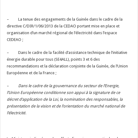
– La tenue des engagements de la Guinée dans le cadre de la
directive C/DIR/1/06/2013 de la CEDAO portant mise en place et
organisation d’un marché régional de l’électricité dans l’espace
CEDEAO ;
– Dans le cadre de la facilité d’assistance technique de l’initiative
énergie durable pour tous (SE4ALL), points 3 et 6 des
recommandations et la déclaration conjointe de la Guinée, de l’Union
Européenne et de la France ;
–
Dans le cadre de la gouvernance du secteur de l’Energie,
l’Union Européenne conditionne son appui à la signature de ce
décret d’application de la Loi, la nomination des responsables, la
présentation de la vision et de l’orientation du marché national de
l’électricité.