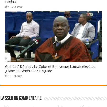
routes
4 août 2026
Guinée / Décret : Le Colonel Bienvenue Lamah élevé au
grade de Général de Brigade
3 août 2026
Laisser un commentaire