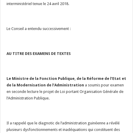
interministériel tenue le 24 avril 2018.
Le Conseil a entendu successivement :
AU TITRE DES EXAMENS DE TEXTES
Le Ministre de la Fonction Publique, de la Réforme de l’Etat et
de la Modernisation de l’Administration
a soumis pour examen
en seconde lecture le projet de Loi portant Organisation Générale de
l’Administration Publique.
Il a rappelé que le diagnotic de l’administration guinéenne a révélé
plusieurs dysfonctionnements et inadéquations qui constituent des