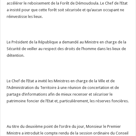
accélérer le reboisement de la Forêt de Démoudoula. Le Chef de l’Etat
a insisté pour que cette forêt soit sécurisée et qu’aucun occupant ne
réinvestisse les lieux.
Le Président de la République a demandé au Ministre en charge de la
Sécurité de veiller au respect des droits de l’homme dans les lieux de
détention.
Le Chef de l’Etat a invité les Ministres en charge de la Ville et de
l’Administration du Territoire à une réunion de concertation et de
partage d’informations afin de mieux recenser et sécuriser le
patrimoine foncier de l’Etat et, particulièrement, les réserves foncières.
Au titre du deuxième point de l’ordre du jour, Monsieur le Premier
Ministre a introduit le compte rendu de la session ordinaire du Conseil