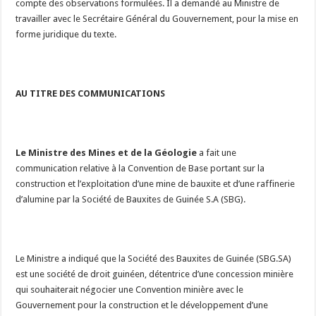
compte des observations formulées. Il a demandé au Ministre de
travailler avec le Secrétaire Général du Gouvernement, pour la mise en
forme juridique du texte.
AU TITRE DES COMMUNICATIONS
Le Ministre des Mines et de la Géologie
a fait une
communication relative à la Convention de Base portant sur la
construction et l’exploitation d’une mine de bauxite et d’une raffinerie
d’alumine par la Société de Bauxites de Guinée S.A (SBG).
Le Ministre a indiqué que la Société des Bauxites de Guinée (SBG.SA)
est une société de droit guinéen, détentrice d’une concession minière
qui souhaiterait négocier une Convention minière avec le
Gouvernement pour la construction et le développement d’une