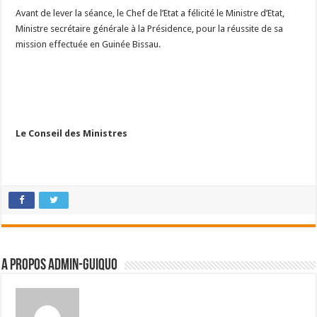
Avant de lever la séance, le Chef de l’Etat a félicité le Ministre d’Etat,
Ministre secrétaire générale à la Présidence, pour la réussite de sa
mission effectuée en Guinée Bissau.
Le Conseil des Ministres
A propos admin-guiquo