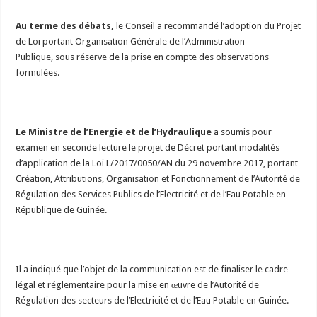
Au terme des débats,
le Conseil a recommandé l’adoption du Projet
de Loi portant Organisation Générale de l’Administration
Publique, sous réserve de la prise en compte des observations
formulées.
Le Ministre de l’Energie et de l’Hydraulique
a soumis pour
examen en seconde lecture le projet de Décret portant modalités
d’application de la Loi L/2017/0050/AN du 29 novembre 2017, portant
Création, Attributions, Organisation et Fonctionnement de l’Autorité de
Régulation des Services Publics de l’Electricité et de l’Eau Potable en
République de Guinée.
Il a indiqué que l’objet de la communication est de finaliser le cadre
légal et réglementaire pour la mise en œuvre de l’Autorité de
Régulation des secteurs de l’Electricité et de l’Eau Potable en Guinée.