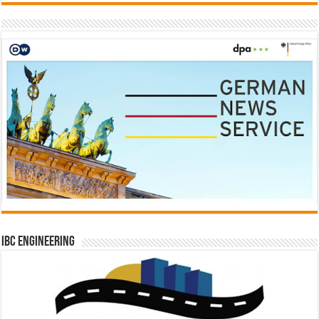
IBC Engineering