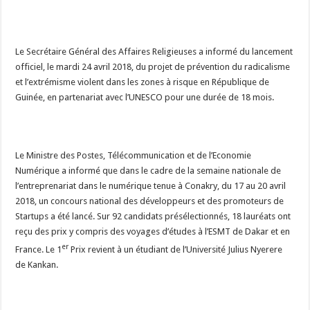
Le Secrétaire Général des Affaires Religieuses a informé du lancement
officiel, le mardi 24 avril 2018, du projet de prévention du radicalisme
et l’extrémisme violent dans les zones à risque en République de
Guinée, en partenariat avec l’UNESCO pour une durée de 18 mois.
Le Ministre des Postes, Télécommunication et de l’Economie
Numérique a informé que dans le cadre de la semaine nationale de
l’entreprenariat dans le numérique tenue à Conakry, du 17 au 20 avril
2018, un concours national des développeurs et des promoteurs de
Startups a été lancé. Sur 92 candidats présélectionnés, 18 lauréats ont
reçu des prix y compris des voyages d’études à l’ESMT de Dakar et en
er
France. Le 1
Prix revient à un étudiant de l’Université Julius Nyerere
de Kankan.