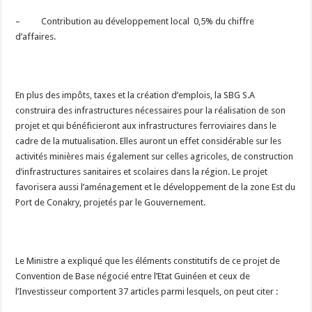
– Contribution au développement local 0,5% du chiffre
d’affaires.
En plus des impôts, taxes et la création d’emplois, la SBG S.A
construira des infrastructures nécessaires pour la réalisation de son
projet et qui bénéficieront aux infrastructures ferroviaires dans le
cadre de la mutualisation. Elles auront un effet considérable sur les
activités minières mais également sur celles agricoles, de construction
d’infrastructures sanitaires et scolaires dans la région. Le projet
favorisera aussi l’aménagement et le développement de la zone Est du
Port de Conakry, projetés par le Gouvernement.
Le Ministre a expliqué que les éléments constitutifs de ce projet de
Convention de Base négocié entre l’Etat Guinéen et ceux de
l’Investisseur comportent 37 articles parmi lesquels, on peut citer :