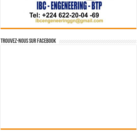
Trouvez-nous sur Facebook