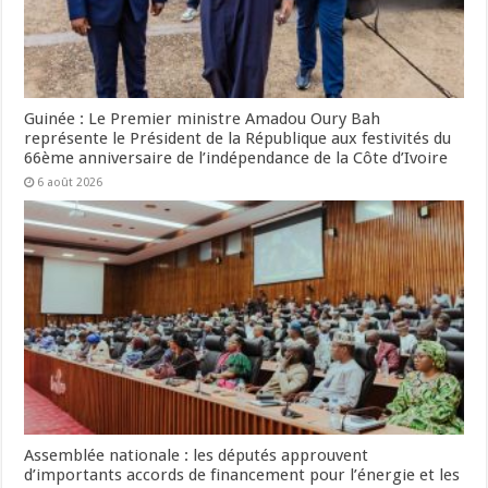
Guinée : Le Premier ministre Amadou Oury Bah
représente le Président de la République aux festivités du
66ème anniversaire de l’indépendance de la Côte d’Ivoire
6 août 2026
Assemblée nationale : les députés approuvent
d’importants accords de financement pour l’énergie et les