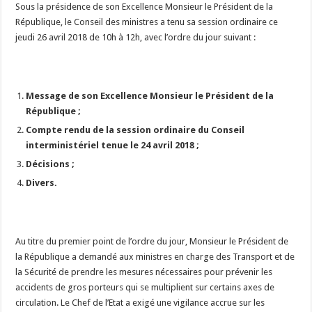
Sous la présidence de son Excellence Monsieur le Président de la
République, le Conseil des ministres a tenu sa session ordinaire ce
jeudi 26 avril 2018 de 10h à 12h, avec l’ordre du jour suivant :
Message de son Excellence Monsieur le Président de la
République ;
Compte rendu de la session ordinaire du Conseil
interministériel tenue le 24 avril 2018 ;
Décisions ;
Divers.
Au titre du premier point de l’ordre du jour, Monsieur le Président de
la République a demandé aux ministres en charge des Transport et de
la Sécurité de prendre les mesures nécessaires pour prévenir les
accidents de gros porteurs qui se multiplient sur certains axes de
circulation. Le Chef de l’Etat a exigé une vigilance accrue sur les