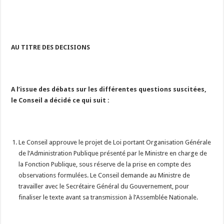
AU TITRE DES DECISIONS
A l’issue des débats sur les différentes questions suscitées,
le Conseil a décidé ce qui suit :
Le Conseil approuve le projet de Loi portant Organisation Générale
de l’Administration Publique présenté par le Ministre en charge de
la Fonction Publique, sous réserve de la prise en compte des
observations formulées. Le Conseil demande au Ministre de
travailler avec le Secrétaire Général du Gouvernement, pour
finaliser le texte avant sa transmission à l’Assemblée Nationale.