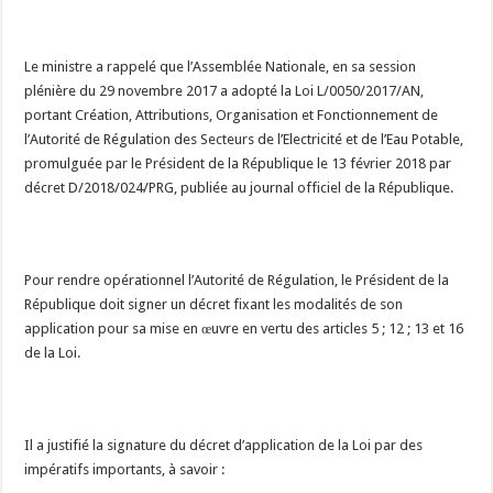
Le ministre a rappelé que l’Assemblée Nationale, en sa session
plénière du 29 novembre 2017 a adopté la Loi L/0050/2017/AN,
portant Création, Attributions, Organisation et Fonctionnement de
l’Autorité de Régulation des Secteurs de l’Electricité et de l’Eau Potable,
promulguée par le Président de la République le 13 février 2018 par
décret D/2018/024/PRG, publiée au journal officiel de la République.
Pour rendre opérationnel l’Autorité de Régulation, le Président de la
République doit signer un décret fixant les modalités de son
application pour sa mise en œuvre en vertu des articles 5 ; 12 ; 13 et 16
de la Loi.
Il a justifié la signature du décret d’application de la Loi par des
impératifs importants, à savoir :