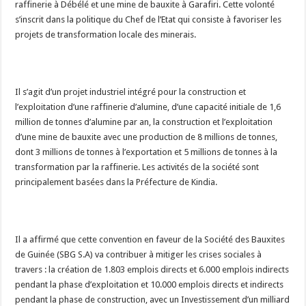
raffinerie à Débélé et une mine de bauxite à Garafiri. Cette volonté
s’inscrit dans la politique du Chef de l’Etat qui consiste à favoriser les
projets de transformation locale des minerais.
Il s’agit d’un projet industriel intégré pour la construction et
l’exploitation d’une raffinerie d’alumine, d’une capacité initiale de 1,6
million de tonnes d’alumine par an, la construction et l’exploitation
d’une mine de bauxite avec une production de 8 millions de tonnes,
dont 3 millions de tonnes à l’exportation et 5 millions de tonnes à la
transformation par la raffinerie. Les activités de la société sont
principalement basées dans la Préfecture de Kindia.
Il a affirmé que cette convention en faveur de la Société des Bauxites
de Guinée (SBG S.A) va contribuer à mitiger les crises sociales à
travers : la création de 1.803 emplois directs et 6.000 emplois indirects
pendant la phase d’exploitation et 10.000 emplois directs et indirects
pendant la phase de construction, avec un Investissement d’un milliard