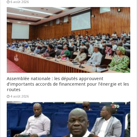
6 août 2026
Assemblée nationale : les députés approuvent
d’importants accords de financement pour l’énergie et les
routes
4 août 2026