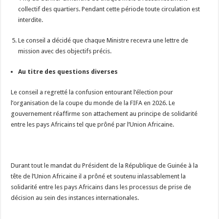
collectif des quartiers. Pendant cette période toute circulation est
interdite.
Le conseil a décidé que chaque Ministre recevra une lettre de
mission avec des objectifs précis.
Au titre des questions diverses
Le conseil a regretté la confusion entourant l’élection pour
l’organisation de la coupe du monde de la FIFA en 2026. Le
gouvernement réaffirme son attachement au principe de solidarité
entre les pays Africains tel que prôné par l’Union Africaine.
Durant tout le mandat du Président de la République de Guinée à la
tête de l’Union Africaine il a prôné et soutenu inlassablement la
solidarité entre les pays Africains dans les processus de prise de
décision au sein des instances internationales.