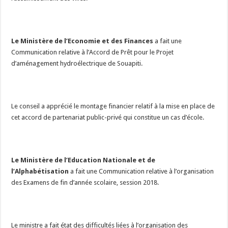
Le Ministère de l’Economie et des Finances
a fait une
Communication relative à l’Accord de Prêt pour le Projet
d’aménagement hydroélectrique de Souapiti.
Le conseil a apprécié le montage financier relatif à la mise en place de
cet accord de partenariat public-privé qui constitue un cas d’école.
Le Ministère de l’Education Nationale et de
l’Alphabétisation
a fait une Communication relative à l’organisation
des Examens de fin d’année scolaire, session 2018.
Le ministre a fait état des difficultés liées à l’organisation des