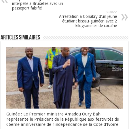
interpellé à Bruxelles avec un
passeport falsifié
Suivant
Arrestation à Conakry d’un jeune
étudiant bissau-guinéen avec 2
kilogrammes de cocaïne
Articles Similaires
Guinée : Le Premier ministre Amadou Oury Bah
représente le Président de la République aux festivités du
66ème anniversaire de l’indépendance de la Côte d’Ivoire