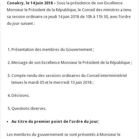
Conakry, le 14 Juin 2018 –
Sous la présidence de son Excellence
Monsieur le Président de la République, le Conseil des ministres a tenu
sa session ordinaire ce jeudi 14 juin 2018 de 10h à 11h 30, avec l’ordre
du jour suivant :
Présentation des membres du Gouvernement ;
Message de son Excellence Monsieur le Président de la République ;
Compte rendu des sessions ordinaires du Conseil interministériel
tenues le mardi 05 et le mercredi 13 juin 2018 ;
Décisions.
Questions diverses.
Au titre du premier point de l’ordre du jour
;
Les membres du gouvernement se sont présentés à Monsieur le