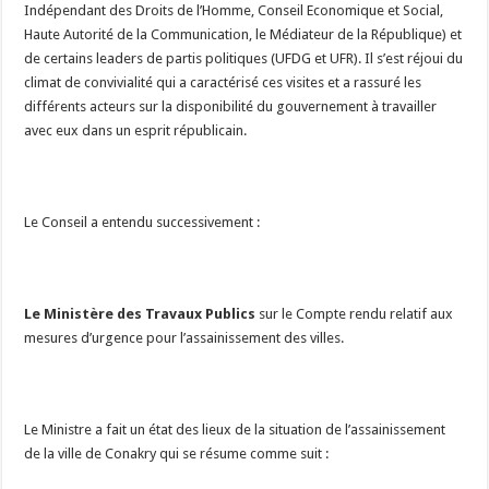
Indépendant des Droits de l’Homme, Conseil Economique et Social,
Haute Autorité de la Communication, le Médiateur de la République) et
de certains leaders de partis politiques (UFDG et UFR). Il s’est réjoui du
climat de convivialité qui a caractérisé ces visites et a rassuré les
différents acteurs sur la disponibilité du gouvernement à travailler
avec eux dans un esprit républicain.
Le Conseil a entendu successivement :
Le Ministère des Travaux Publics
sur le Compte rendu relatif aux
mesures d’urgence pour l’assainissement des villes.
Le Ministre a fait un état des lieux de la situation de l’assainissement
de la ville de Conakry qui se résume comme suit :