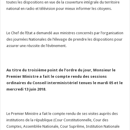
toutes les dispositions en vue de la couverture intégrale du territoire
national en radio et télévision pour mieux informer les citoyens.
Le Chef de l’Etat a demandé aux ministres concernés par l’organisation
des journées Nationales de l’élevage de prendre les dispositions pour
assurer une réussite de l’évènement.
Au titre du troisième point de l’ordre du jour, Monsieur le
Premier Ministre a fait le compte rendu des sessions
ordinaires du Conseil interministériel tenues le mardi 05 et le
mercredi 13 juin 2018
.
Le Premier Ministre a fait le compte rendu de ses visites auprès des
institutions de la république (Cour Constitutionnelle, Cour des
Comptes, Assemblée Nationale, Cour Suprême, Institution Nationale