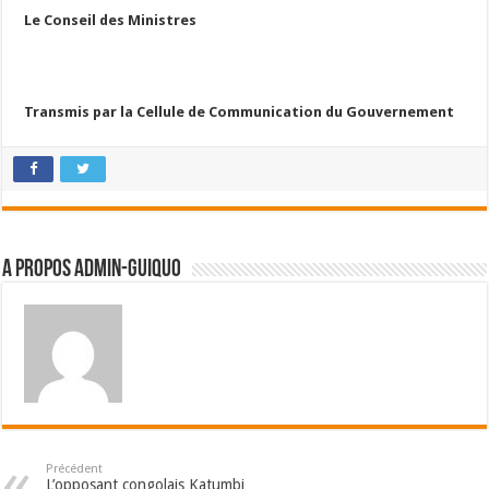
Le Conseil des Ministres
Transmis par la Cellule de Communication du Gouvernement
A propos admin-guiquo
Précédent
L’opposant congolais Katumbi