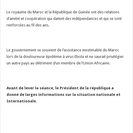
Le royaume du Maroc et la République de Guinée ont des relations
d’amitié et coopération qui datent des indépendances et qui se sont
renforcées au fil des ans.
Le gouvernement se souvient de l’assistance inestimable du Maroc
lors de la douloureuse épidémie à virus Ebola et ne saurait privilégier
un autre pays au détriment d’un membre de l’Union Africaine.
Avant de lever la séance, le Président de la république a
donné de larges informations sur la situation nationale et
Internationale.