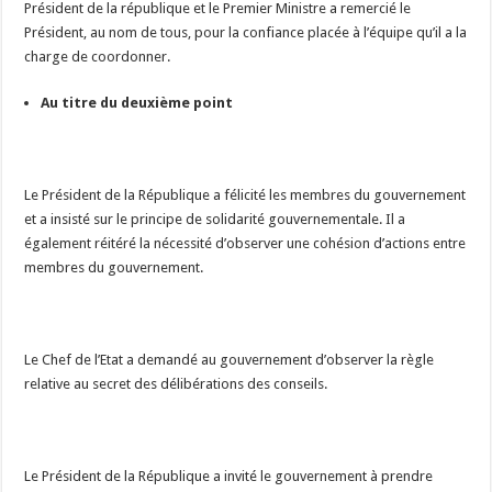
Président de la république et le Premier Ministre a remercié le
Président, au nom de tous, pour la confiance placée à l’équipe qu’il a la
charge de coordonner.
Au titre du deuxième point
Le Président de la République a félicité les membres du gouvernement
et a insisté sur le principe de solidarité gouvernementale. Il a
également réitéré la nécessité d’observer une cohésion d’actions entre
membres du gouvernement.
Le Chef de l’Etat a demandé au gouvernement d’observer la règle
relative au secret des délibérations des conseils.
Le Président de la République a invité le gouvernement à prendre