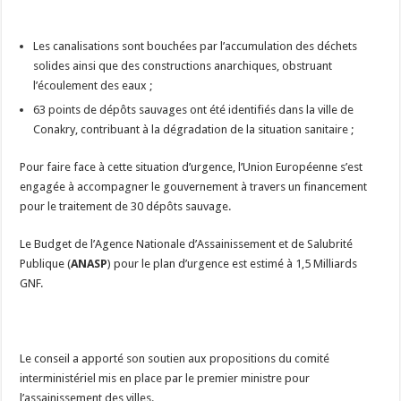
Les canalisations sont bouchées par l’accumulation des déchets
solides ainsi que des constructions anarchiques, obstruant
l’écoulement des eaux ;
63 points de dépôts sauvages ont été identifiés dans la ville de
Conakry, contribuant à la dégradation de la situation sanitaire ;
Pour faire face à cette situation d’urgence, l’Union Européenne s’est
engagée à accompagner le gouvernement à travers un financement
pour le traitement de 30 dépôts sauvage.
Le Budget de l’Agence Nationale d’Assainissement et de Salubrité
Publique (
ANASP
) pour le plan d’urgence est estimé à 1,5 Milliards
GNF.
Le conseil a apporté son soutien aux propositions du comité
interministériel mis en place par le premier ministre pour
l’assainissement des villes.