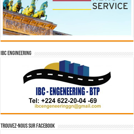
IBC Engineering
Trouvez-nous sur Facebook