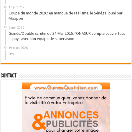
17 juin 2026
Coupe du monde 2026: en manque de réalisme, le Sénégal puni par
Mbappé
6 mai 2026
Guinée/Double scrutin du 31 Mai 2026: l’ONASUR compte couvrir tout
le pays avec son équipe de supervision
19 mars 2026
test
Contact