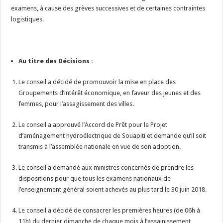
examens, à cause des grèves successives et de certaines contraintes
logistiques.
Au titre des Décisions :
Le conseil a décidé de promouvoir la mise en place des
Groupements d’intérêt économique, en faveur des jeunes et des
femmes, pour l’assagissement des villes.
Le conseil a approuvé l’Accord de Prêt pour le Projet
d’aménagement hydroélectrique de Souapiti et demande qu’il soit
transmis à l’assemblée nationale en vue de son adoption.
Le conseil a demandé aux ministres concernés de prendre les
dispositions pour que tous les examens nationaux de
l’enseignement général soient achevés au plus tard le 30 juin 2018.
Le conseil a décidé de consacrer les premières heures (de 06h à
11h) du dernier dimanche de chaque mois à l’assainissement