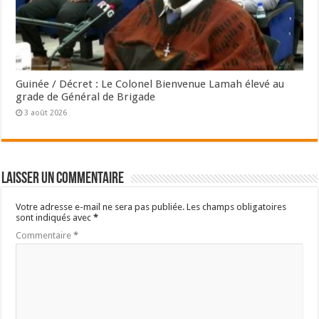
Guinée / Décret : Le Colonel Bienvenue Lamah élevé au
grade de Général de Brigade
3 août 2026
Laisser un commentaire
Votre adresse e-mail ne sera pas publiée.
Les champs obligatoires
sont indiqués avec
*
Commentaire
*