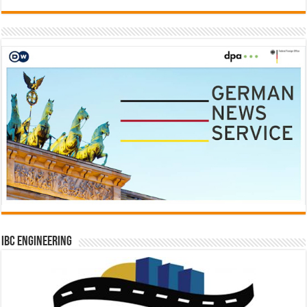
IBC Engineering