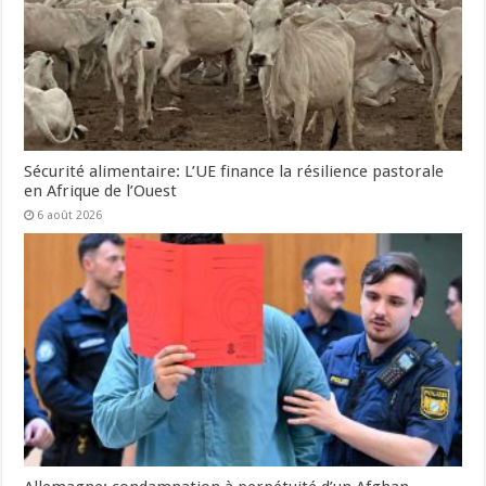
Sécurité alimentaire: L’UE finance la résilience pastorale
en Afrique de l’Ouest
6 août 2026