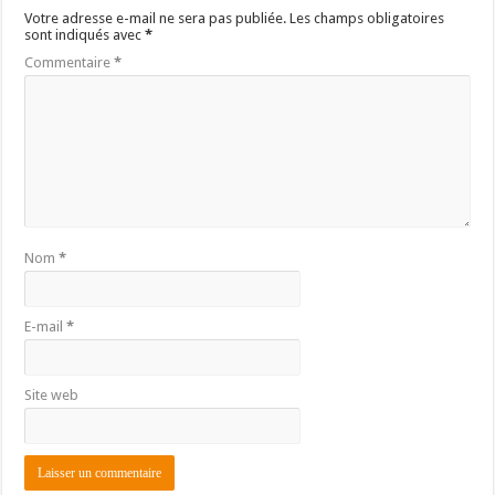
Votre adresse e-mail ne sera pas publiée.
Les champs obligatoires
sont indiqués avec
*
Commentaire
*
Nom
*
E-mail
*
Site web