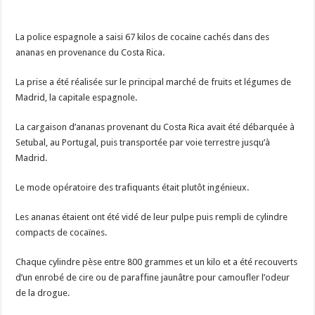
La police espagnole a saisi 67 kilos de cocaïne cachés dans des
ananas en provenance du Costa Rica.
La prise a été réalisée sur le principal marché de fruits et légumes de
Madrid, la capitale espagnole.
La cargaison d’ananas provenant du Costa Rica avait été débarquée à
Setubal, au Portugal, puis transportée par voie terrestre jusqu’à
Madrid.
Le mode opératoire des trafiquants était plutôt ingénieux.
Les ananas étaient ont été vidé de leur pulpe puis rempli de cylindre
compacts de cocaïnes.
Chaque cylindre pèse entre 800 grammes et un kilo et a été recouverts
d’un enrobé de cire ou de paraffine jaunâtre pour camoufler l’odeur
de la drogue.