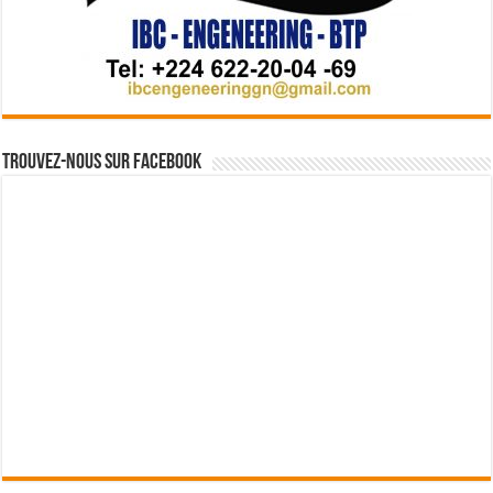
Trouvez-nous sur Facebook