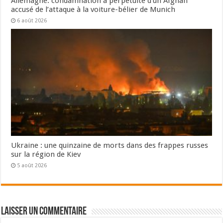
Allemagne: condamnation à perpétuité d’un Afghan
accusé de l’attaque à la voiture-bélier de Munich
6 août 2026
Ukraine : une quinzaine de morts dans des frappes russes
sur la région de Kiev
5 août 2026
Laisser un commentaire