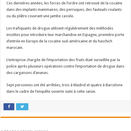
Ces dernières années, les forces de l’ordre ont retrouvé de la cocaïne
dans des implants mammaires, des perruques, des fauteuils roulants
ou du plâtre couvrant une jambe cassée.
Les trafiquants de drogue utilisent régulièrement des méthodes
insolites pour introduire leur marchandise en Espagne, première porte
d’entrée en Europe de la cocaïne sud-américaine et du haschich
marocain.
L’entreprise chargée de l’importation des fruits était surveillée par la
police après plusieurs opérations contre l’importation de drogue dans
des cargaisons d’ananas.
Sept personnes ont été arrêtées, trois à Madrid et quatre à Barcelone
dans le cadre de l’enquête ouverte suite à cette saisie.