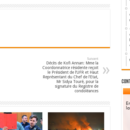
Suivant
Décès de Kofi Annan: Mme la
Coordonnatrice résidente reçoit
le Président de l’UFR et Haut
Représentant du Chef de l’Etat,
Con
Mr Sidya Touré, pour la
signature du Registre de
condoléances