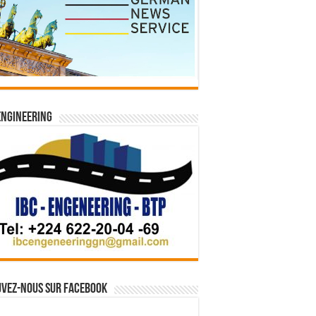
Engineering
vez-nous sur Facebook