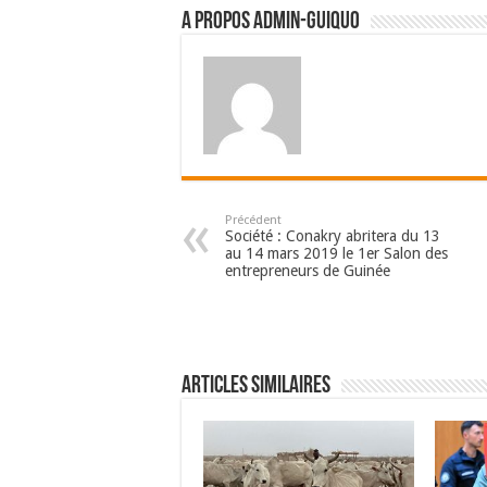
A propos admin-guiquo
Précédent
Société : Conakry abritera du 13
au 14 mars 2019 le 1er Salon des
entrepreneurs de Guinée
Articles Similaires