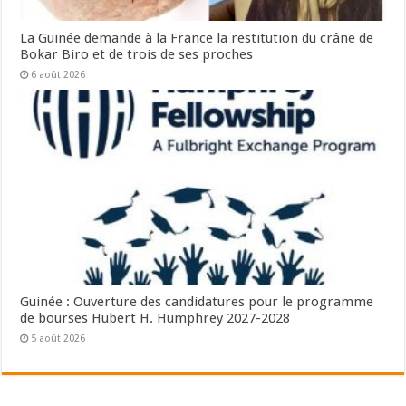
La Guinée demande à la France la restitution du crâne de
Bokar Biro et de trois de ses proches
6 août 2026
Guinée : Ouverture des candidatures pour le programme
de bourses Hubert H. Humphrey 2027-2028
5 août 2026