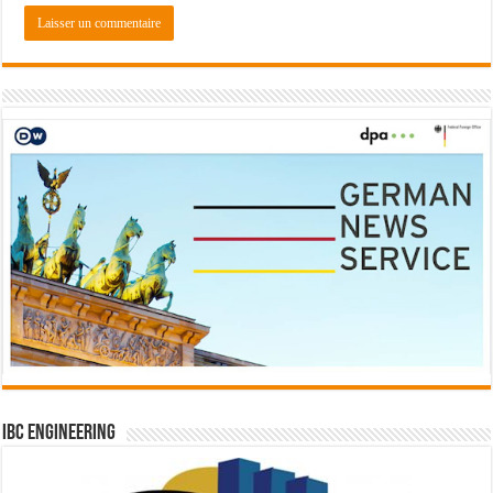
IBC Engineering