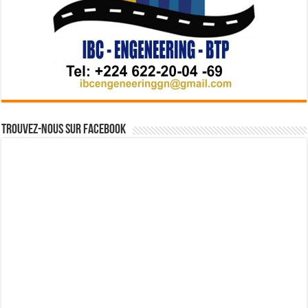
Trouvez-nous sur Facebook