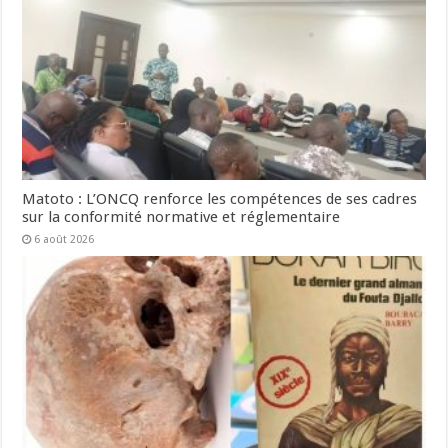
Matoto : L’ONCQ renforce les compétences de ses cadres
sur la conformité normative et réglementaire
6 août 2026