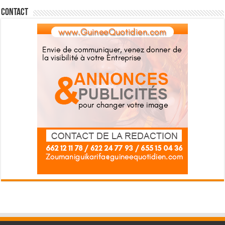
Contact