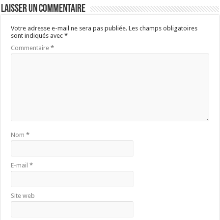
Laisser un commentaire
Votre adresse e-mail ne sera pas publiée.
Les champs obligatoires
sont indiqués avec
*
Commentaire
*
Nom
*
E-mail
*
Site web