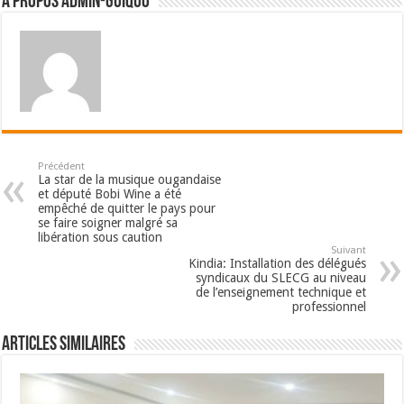
A propos admin-guiquo
Précédent
La star de la musique ougandaise
et député Bobi Wine a été
empêché de quitter le pays pour
se faire soigner malgré sa
libération sous caution
Suivant
Kindia: Installation des délégués
syndicaux du SLECG au niveau
de l’enseignement technique et
professionnel
Articles Similaires