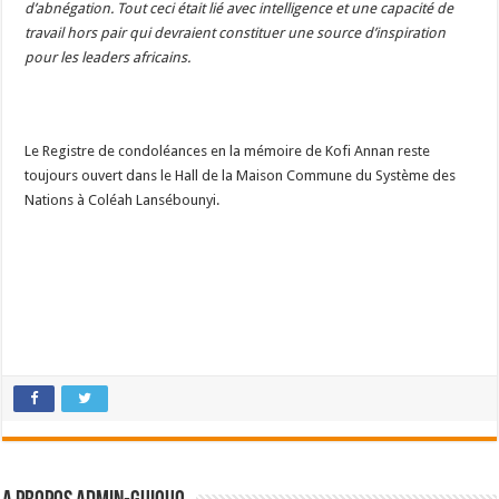
d’abnégation. Tout ceci était lié avec intelligence et une capacité de
travail hors pair qui devraient constituer une source d’inspiration
pour les leaders africains.
Le Registre de condoléances en la mémoire de Kofi Annan reste
toujours ouvert dans le Hall de la Maison Commune du Système des
Nations à Coléah Lansébounyi.