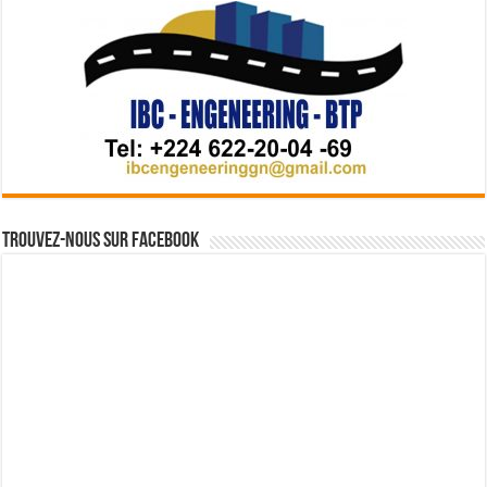
Trouvez-nous sur Facebook