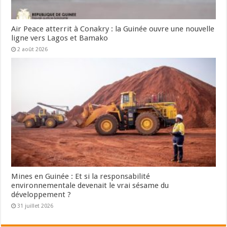
Air Peace atterrit à Conakry : la Guinée ouvre une nouvelle
ligne vers Lagos et Bamako
2 août 2026
Mines en Guinée : Et si la responsabilité
environnementale devenait le vrai sésame du
développement ?
31 juillet 2026