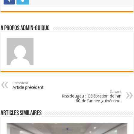
A propos admin-guiquo
Précédent
Article précédent
Suivant
Kissidougou : Célébration de l’an
60 de l’armée guinéenne.
Articles Similaires