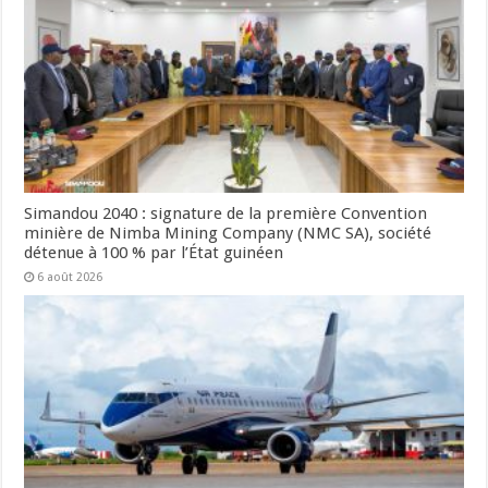
Simandou 2040 : signature de la première Convention
minière de Nimba Mining Company (NMC SA), société
détenue à 100 % par l’État guinéen
6 août 2026