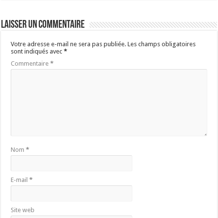
Laisser un commentaire
Votre adresse e-mail ne sera pas publiée.
Les champs obligatoires
sont indiqués avec
*
Commentaire
*
Nom
*
E-mail
*
Site web