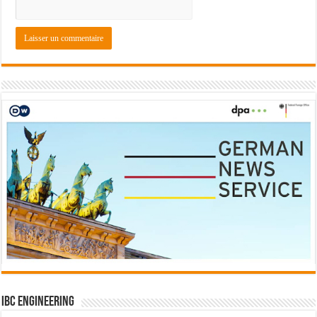
IBC Engineering