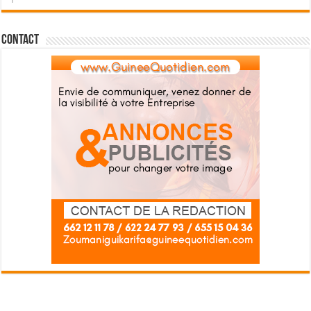
Contact