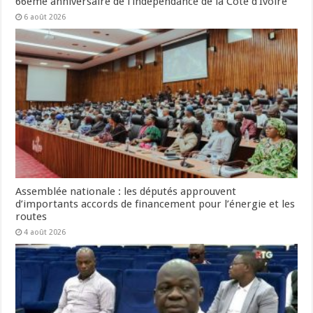
66ème anniversaire de l’indépendance de la Côte d’Ivoire
6 août 2026
Assemblée nationale : les députés approuvent
d’importants accords de financement pour l’énergie et les
routes
4 août 2026