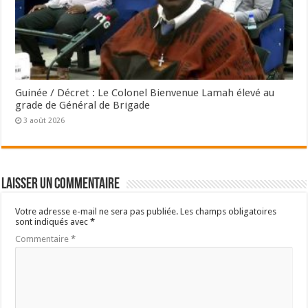
Guinée / Décret : Le Colonel Bienvenue Lamah élevé au
grade de Général de Brigade
3 août 2026
Laisser un commentaire
Votre adresse e-mail ne sera pas publiée.
Les champs obligatoires
sont indiqués avec
*
Commentaire
*