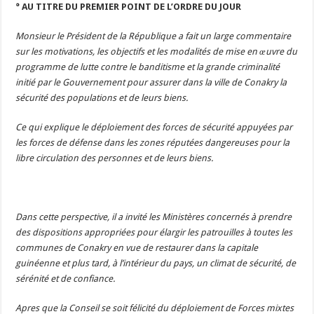
° AU TITRE DU PREMIER POINT DE L’ORDRE DU JOUR
Monsieur le Président de la République a fait un large commentaire
sur les motivations, les objectifs et les modalités de mise en œuvre du
programme de lutte contre le banditisme et la grande criminalité
initié par le Gouvernement pour assurer dans la ville de Conakry la
sécurité des populations et de leurs biens.
Ce qui explique le déploiement des forces de sécurité appuyées par
les forces de défense dans les zones réputées dangereuses pour la
libre circulation des personnes et de leurs biens.
Dans cette perspective, il a invité les Ministères concernés à prendre
des dispositions appropriées pour élargir les patrouilles à toutes les
communes de Conakry en vue de restaurer dans la capitale
guinéenne et plus tard, à l’intérieur du pays, un climat de sécurité, de
sérénité et de confiance.
Apres que la Conseil se soit félicité du déploiement de Forces mixtes