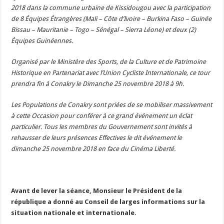
2018 dans la commune urbaine de Kissidougou avec la participation
de 8 Équipes Étrangères (Mali – Côte d’Ivoire – Burkina Faso – Guinée
Bissau – Mauritanie – Togo – Sénégal – Sierra Léone) et deux (2)
Équipes Guinéennes.
Organisé par le Ministère des Sports, de la Culture et de Patrimoine
Historique en Partenariat avec l’Union Cycliste Internationale, ce tour
prendra fin à Conakry le Dimanche 25 novembre 2018 à 9h.
Les Populations de Conakry sont priées de se mobiliser massivement
à cette Occasion pour conférer à ce grand événement un éclat
particulier. Tous les membres du Gouvernement sont invités à
rehausser de leurs présences Effectives le dit événement le
dimanche 25 novembre 2018 en face du Cinéma Liberté.
Avant de lever la séance, Monsieur le Président de la
république a donné au Conseil de larges informations sur la
situation nationale et internationale.