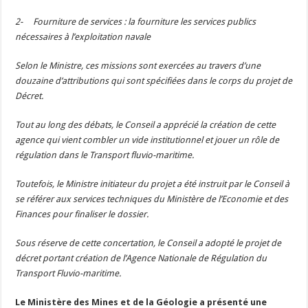
2- Fourniture de services : la fourniture les services publics
nécessaires à l’exploitation navale
Selon le Ministre, ces missions sont exercées au travers d’une
douzaine d’attributions qui sont spécifiées dans le corps du projet de
Décret.
Tout au long des débats, le Conseil a apprécié la création de cette
agence qui vient combler un vide institutionnel et jouer un rôle de
régulation dans le Transport fluvio-maritime.
Toutefois, le Ministre initiateur du projet a été instruit par le Conseil à
se référer aux services techniques du Ministère de l’Economie et des
Finances pour finaliser le dossier.
Sous réserve de cette concertation, le Conseil a adopté le projet de
décret portant création de l’Agence Nationale de Régulation du
Transport Fluvio-maritime.
Le Ministère des Mines et de la Géologie a présenté une