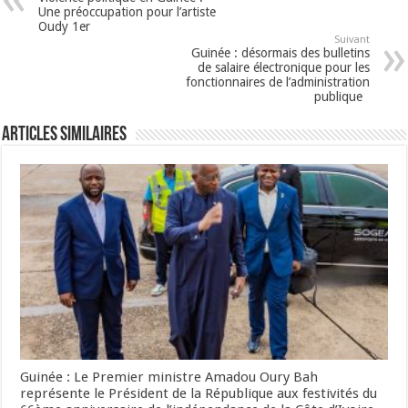
Une préoccupation pour l’artiste
Oudy 1er
Suivant
Guinée : désormais des bulletins
de salaire électronique pour les
fonctionnaires de l’administration
publique
Articles Similaires
Guinée : Le Premier ministre Amadou Oury Bah
représente le Président de la République aux festivités du