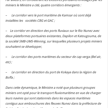
miniers le Ministre a cité, quatre corridors émergents :
– Le corridor vers le port maritime de Kamsar où sont déjà
installées les sociétés CBG et GAC ;
– Le corridor en direction des ports fluviaux sur le Rio Nunez avec
deux plateformes portuaires existantes, Dapilon et Katougouma, de
la société SMB-UMS-Winning, sur lesquelles plusieurs projets miniers
souhaitent se développer,
– Le corridor des ports maritimes du secteur de cap verga (Bel air,
etc) ;
– Le corridor en direction du port de Kokaya dans la région de
Boffa ;
Dans cette dynamique, le Ministre a noté que plusieurs groupes
miniers ont opté pour le transport fluviomaritime en vue de charger
leurs navires qui sont stationnés dans les espaces maritimes
contigus aux embouchures des fleuves Nunez dans la préfecture de