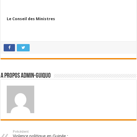
Le Conseil des Ministres
A propos admin-guiquo
Précédent
Violence politique en Guinée :