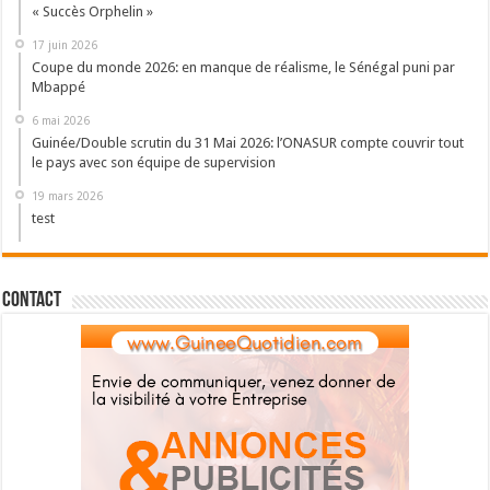
« Succès Orphelin »
17 juin 2026
Coupe du monde 2026: en manque de réalisme, le Sénégal puni par
Mbappé
6 mai 2026
Guinée/Double scrutin du 31 Mai 2026: l’ONASUR compte couvrir tout
le pays avec son équipe de supervision
19 mars 2026
test
Contact