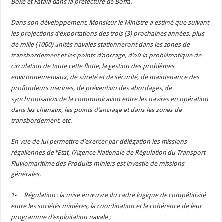
Boké et Fatala dans la préfecture de Boffa.
Dans son développement, Monsieur le Ministre a estimé que suivant
les projections d’exportations des trois (3) prochaines années, plus
de mille (1000) unités navales stationneront dans les zones de
transbordement et les points d’ancrage, d’où la problématique de
circulation de toute cette flotte, la gestion des problèmes
environnementaux, de sûreté et de sécurité, de maintenance des
profondeurs marines, de prévention des abordages, de
synchronisation de la communication entre les navires en opération
dans les chenaux, les points d’ancrage et dans les zones de
transbordement, etc.
En vue de lui permettre d’exercer par délégation les missions
régaliennes de l’Etat, l’Agence Nationale de Régulation du Transport
Fluviomaritime des Produits miniers est investie de missions
générales.
1- Régulation : la mise en œuvre du cadre logique de compétitivité
entre les sociétés minières, la coordination et la cohérence de leur
programme d’exploitation navale ;