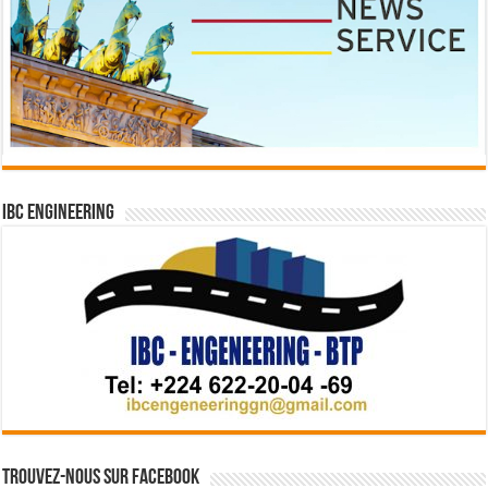
IBC Engineering
Trouvez-nous sur Facebook