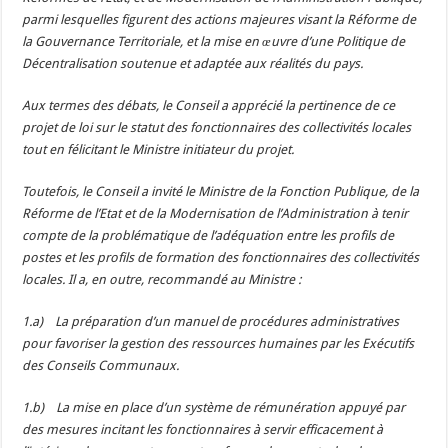
parmi lesquelles figurent des actions majeures visant la Réforme de
la Gouvernance Territoriale, et la mise en œuvre d’une Politique de
Décentralisation soutenue et adaptée aux réalités du pays.
Aux termes des débats, le Conseil a apprécié la pertinence de ce
projet de loi sur le statut des fonctionnaires des collectivités locales
tout en félicitant le Ministre initiateur du projet.
Toutefois, le Conseil a invité le Ministre de la Fonction Publique, de la
Réforme de l’Etat et de la Modernisation de l’Administration à tenir
compte de la problématique de l’adéquation entre les profils de
postes et les profils de formation des fonctionnaires des collectivités
locales. Il a, en outre, recommandé au Ministre :
1.a) La préparation d’un manuel de procédures administratives
pour favoriser la gestion des ressources humaines par les Exécutifs
des Conseils Communaux.
1.b) La mise en place d’un système de rémunération appuyé par
des mesures incitant les fonctionnaires à servir efficacement à