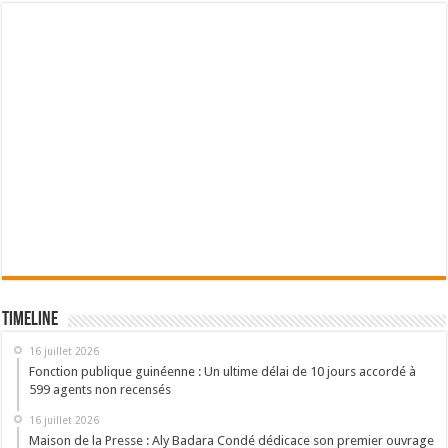
Timeline
16 juillet 2026
Fonction publique guinéenne : Un ultime délai de 10 jours accordé à
599 agents non recensés
16 juillet 2026
Maison de la Presse : Aly Badara Condé dédicace son premier ouvrage