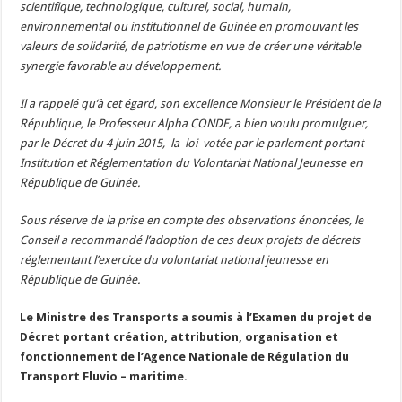
scientifique, technologique, culturel, social, humain,
environnemental ou institutionnel de Guinée en promouvant les
valeurs de solidarité, de patriotisme en vue de créer une véritable
synergie favorable au développement.
Il a rappelé qu’à cet égard, son excellence Monsieur le Président de la
République, le Professeur Alpha CONDE, a bien voulu promulguer,
par le Décret du 4 juin 2015, la loi votée par le parlement portant
Institution et Réglementation du Volontariat National Jeunesse en
République de Guinée.
Sous réserve de la prise en compte des observations énoncées, le
Conseil a recommandé l’adoption de ces deux projets de décrets
réglementant l’exercice du volontariat national jeunesse en
République de Guinée.
Le Ministre des Transports a soumis à l’Examen du projet de
Décret portant création, attribution, organisation et
fonctionnement de l’Agence Nationale de Régulation du
Transport Fluvio – maritime.