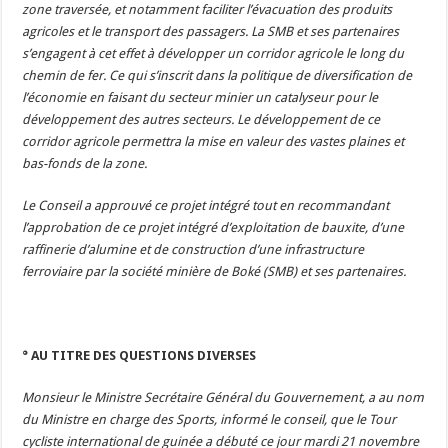
zone traversée, et notamment faciliter l’évacuation des produits
agricoles et le transport des passagers. La SMB et ses partenaires
s’engagent à cet effet à développer un corridor agricole le long du
chemin de fer. Ce qui s’inscrit dans la politique de diversification de
l’économie en faisant du secteur minier un catalyseur pour le
développement des autres secteurs. Le développement de ce
corridor agricole permettra la mise en valeur des vastes plaines et
bas-fonds de la zone.
Le Conseil a approuvé ce projet intégré tout en recommandant
l’approbation de ce projet intégré d’exploitation de bauxite, d’une
raffinerie d’alumine et de construction d’une infrastructure
ferroviaire par la société minière de Boké (SMB) et ses partenaires.
° AU TITRE DES QUESTIONS DIVERSES
Monsieur le Ministre Secrétaire Général du Gouvernement, a au nom
du Ministre en charge des Sports, informé le conseil, que le Tour
cycliste international de guinée a débuté ce jour mardi 21 novembre