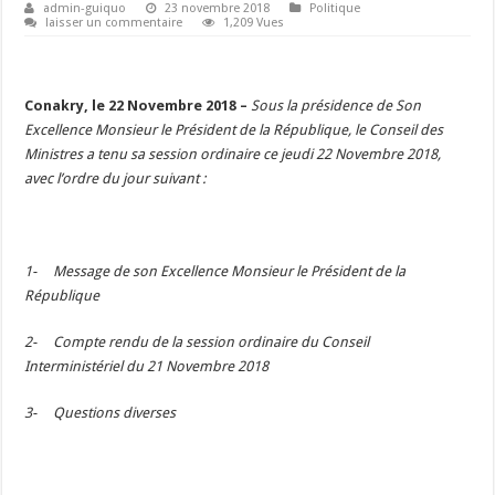
admin-guiquo
23 novembre 2018
Politique
laisser un commentaire
1,209 Vues
Conakry, le 22 Novembre 2018 –
Sous la présidence de Son
Excellence Monsieur le Président de la République, le Conseil des
Ministres a tenu sa session ordinaire ce jeudi 22 Novembre 2018,
avec l’ordre du jour suivant :
1- Message de son Excellence Monsieur le Président de la
République
2- Compte rendu de la session ordinaire du Conseil
Interministériel du 21 Novembre 2018
3- Questions diverses