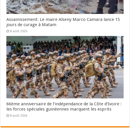
Assainissement: Le maire Alseny Marco Camara lance 15
jours de curage à Matam
8 août 2026
66ème anniversaire de l’indépendance de la Côte d’Ivoire :
les forces spéciales guinéennes marquent les esprits
8 août 2026