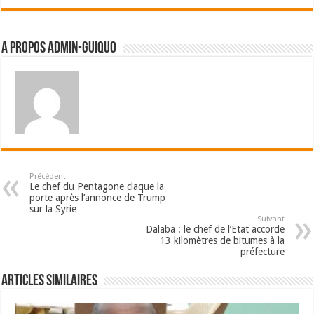
A propos admin-guiquo
Précédent
Le chef du Pentagone claque la
porte après l’annonce de Trump
sur la Syrie
Suivant
Dalaba : le chef de l’Etat accorde
13 kilomètres de bitumes à la
préfecture
Articles Similaires