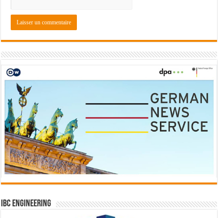
IBC Engineering