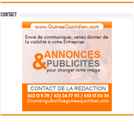
Contact