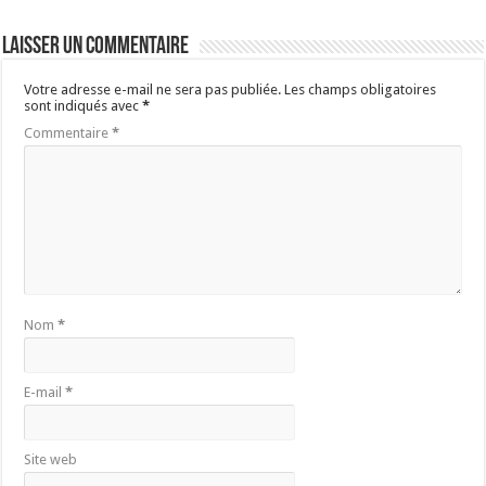
Laisser un commentaire
Votre adresse e-mail ne sera pas publiée.
Les champs obligatoires
sont indiqués avec
*
Commentaire
*
Nom
*
E-mail
*
Site web