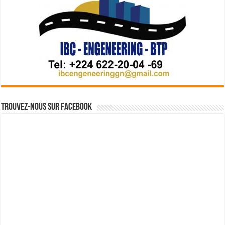
Trouvez-nous sur Facebook