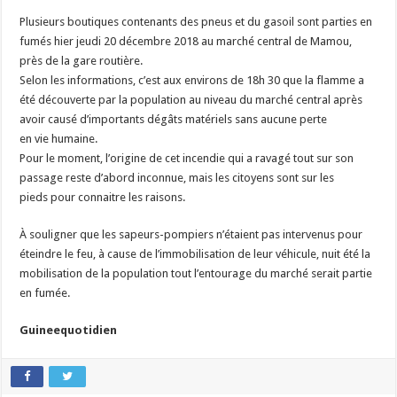
Plusieurs boutiques contenants des pneus et du gasoil sont parties en
fumés hier jeudi 20 décembre 2018 au marché central de Mamou,
près de la gare routière.
Selon les informations, c’est aux environs de 18h 30 que la flamme a
été découverte par la population au niveau du marché central après
avoir causé d’importants dégâts matériels sans aucune perte
en vie humaine.
Pour le moment, l’origine de cet incendie qui a ravagé tout sur son
passage reste d’abord inconnue, mais les citoyens sont sur les
pieds pour connaitre les raisons.
À souligner que les sapeurs-pompiers n’étaient pas intervenus pour
éteindre le feu, à cause de l’immobilisation de leur véhicule, nuit été la
mobilisation de la population tout l’entourage du marché serait partie
en fumée.
Guineequotidien