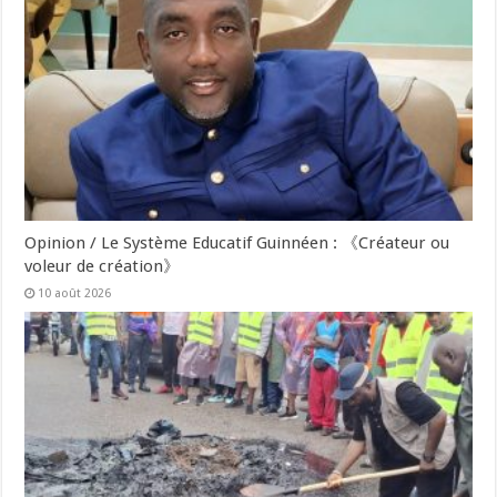
Opinion / Le Système Educatif Guinnéen : 《Créateur ou
voleur de création》
10 août 2026