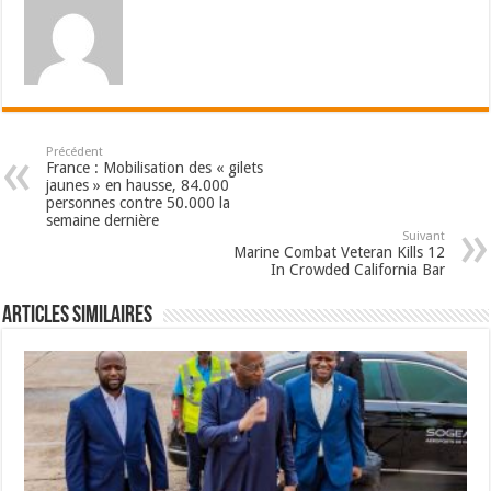
Précédent
France : Mobilisation des « gilets
jaunes » en hausse, 84.000
personnes contre 50.000 la
semaine dernière
Suivant
Marine Combat Veteran Kills 12
In Crowded California Bar
Articles Similaires