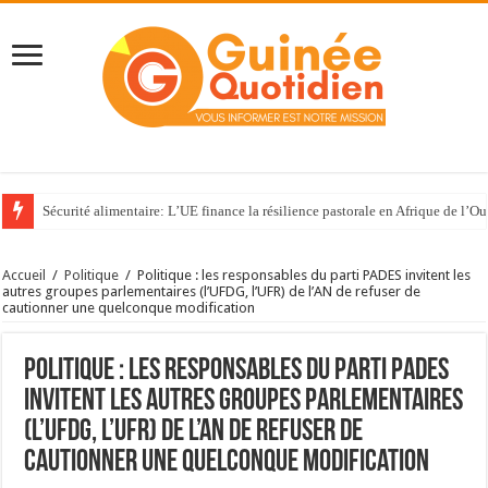
Sécurité alimentaire: L’UE finance la résilience pastorale en Afrique de l’Ou
Accueil
/
Politique
/
Politique : les responsables du parti PADES invitent les
autres groupes parlementaires (l’UFDG, l’UFR) de l’AN de refuser de
cautionner une quelconque modification
Politique : les responsables du parti PADES
invitent les autres groupes parlementaires
(l’UFDG, l’UFR) de l’AN de refuser de
cautionner une quelconque modification