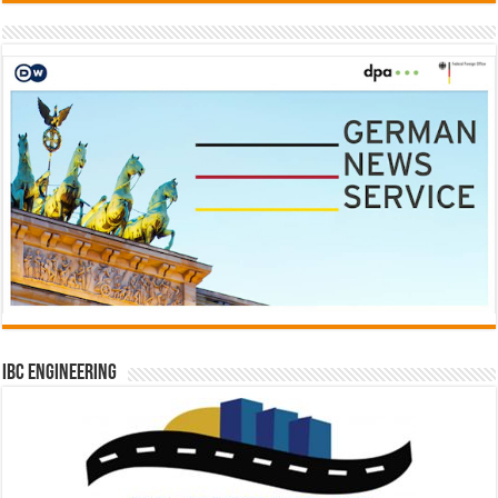
IBC Engineering