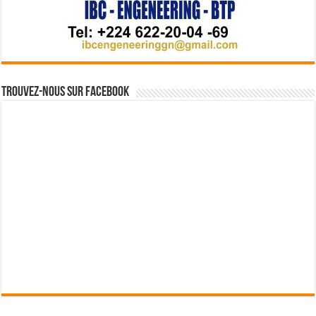
Trouvez-nous sur Facebook