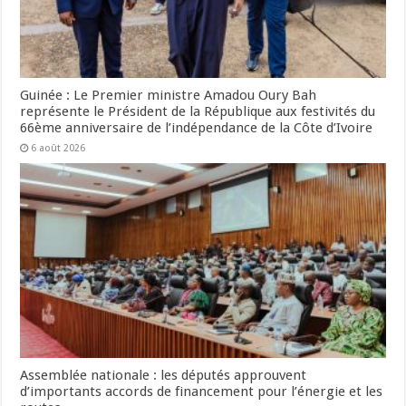
Guinée : Le Premier ministre Amadou Oury Bah
représente le Président de la République aux festivités du
66ème anniversaire de l’indépendance de la Côte d’Ivoire
6 août 2026
Assemblée nationale : les députés approuvent
d’importants accords de financement pour l’énergie et les