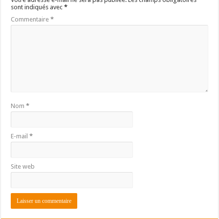
sont indiqués avec
*
Commentaire
*
Nom
*
E-mail
*
Site web