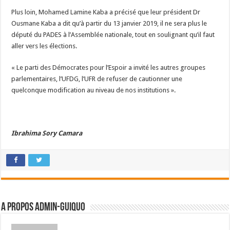
Plus loin, Mohamed Lamine Kaba a précisé que leur président Dr
Ousmane Kaba a dit qu’à partir du 13 janvier 2019, il ne sera plus le
député du PADES à l’Assemblée nationale, tout en soulignant qu’il faut
aller vers les élections.
« Le parti des Démocrates pour l’Espoir a invité les autres groupes
parlementaires, l’UFDG, l’UFR de refuser de cautionner une
quelconque modification au niveau de nos institutions ».
Ibrahima Sory Camara
A propos admin-guiquo