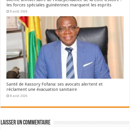
les forces spéciales guinéennes marquent les esprits
8 août 2026
Santé de Kassory Fofana: ses avocats alertent et
réclament une évacuation sanitaire
8 août 2026
Laisser un commentaire