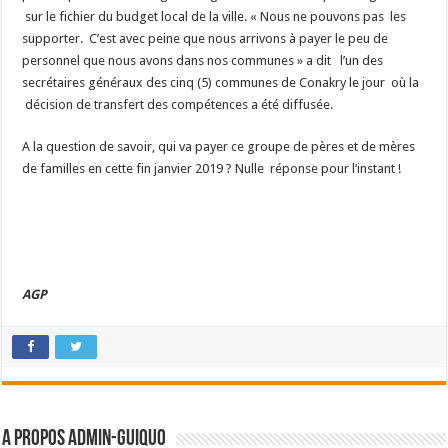
sur le fichier du budget local de la ville. « Nous ne pouvons pas les
supporter. C’est avec peine que nous arrivons à payer le peu de
personnel que nous avons dans nos communes » a dit l’un des
secrétaires généraux des cinq (5) communes de Conakry le jour où la
décision de transfert des compétences a été diffusée.
A la question de savoir, qui va payer ce groupe de pères et de mères
de familles en cette fin janvier 2019 ? Nulle réponse pour l’instant !
AGP
A propos admin-guiquo