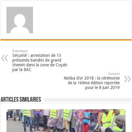
Précédent
Sécurité : arrestation de 13
présumés bandits de grand
chemin dans la zone de Coyah
par la BAC
Suivant
Nimba d’or 2018 : la cérémonie
de la 16ème édition reportée
pour le 8 juin 2019
Articles Similaires