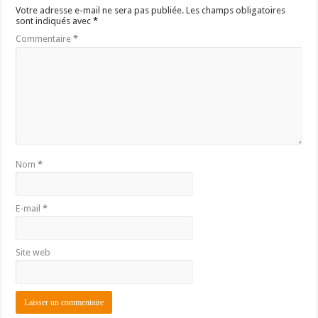
Votre adresse e-mail ne sera pas publiée.
Les champs obligatoires
sont indiqués avec
*
Commentaire
*
Nom
*
E-mail
*
Site web