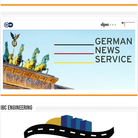
IBC Engineering