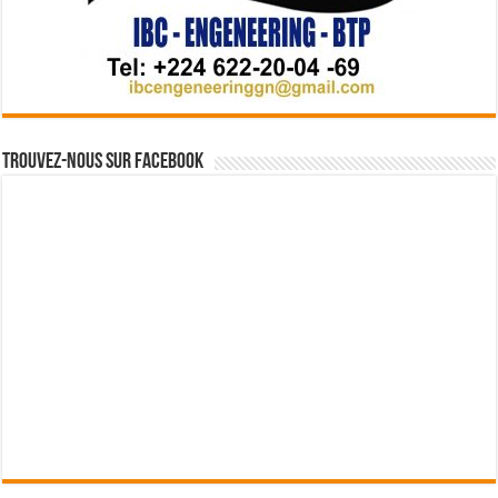
Trouvez-nous sur Facebook