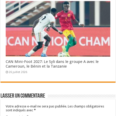
CAN Mini-Foot 2027: Le Syli dans le groupe A avec le
Cameroun, le Bénin et la Tanzanie
26 juillet 2026
Laisser un commentaire
Votre adresse e-mail ne sera pas publiée.
Les champs obligatoires
sont indiqués avec
*