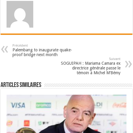
Précédent
Palembang to inaugurate quake-
proof bridge next month
Suivant
SOGUIPAH : Mariama Camara ex
directrice générale passe le
témoin à Michel M’Bémy
Articles Similaires