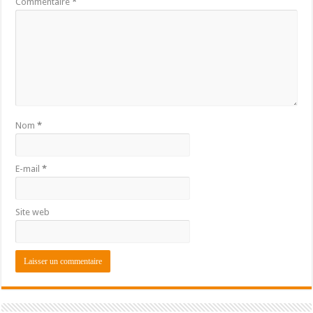
Commentaire
*
Nom
*
E-mail
*
Site web