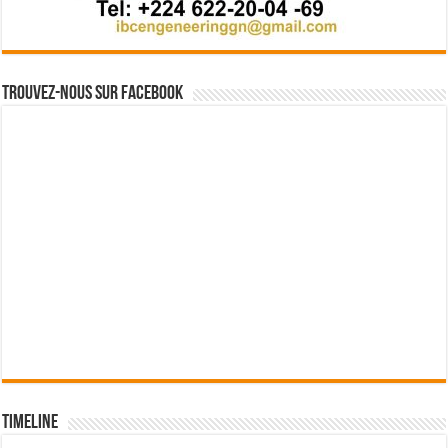
Trouvez-nous sur Facebook
Timeline