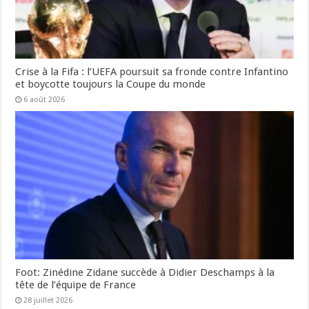
Crise à la Fifa : l’UEFA poursuit sa fronde contre Infantino
et boycotte toujours la Coupe du monde
6 août 2026
Foot: Zinédine Zidane succède à Didier Deschamps à la
tête de l’équipe de France
28 juillet 2026