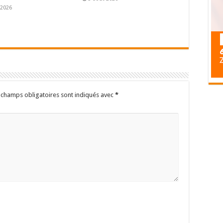
 2026
 champs obligatoires sont indiqués avec
*