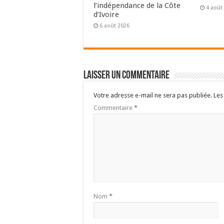
l’indépendance de la Côte
4 août
d’Ivoire
6 août 2026
Laisser un commentaire
Votre adresse e-mail ne sera pas publiée.
Les
Commentaire
*
Nom
*