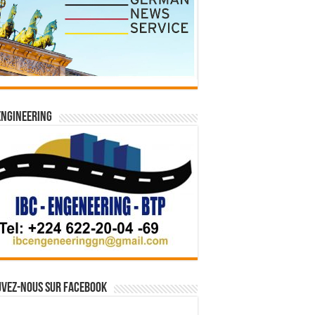
Engineering
vez-nous sur Facebook