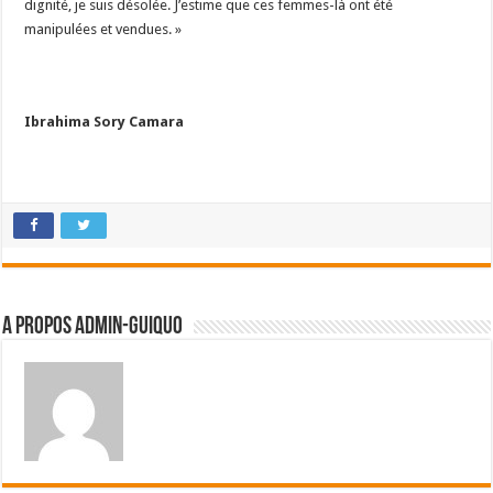
dignité, je suis désolée. J’estime que ces femmes-là ont été
manipulées et vendues. »
Ibrahima Sory Camara
A propos admin-guiquo