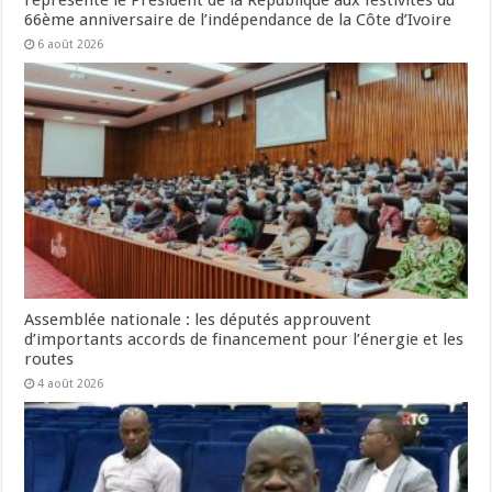
représente le Président de la République aux festivités du
66ème anniversaire de l’indépendance de la Côte d’Ivoire
6 août 2026
Assemblée nationale : les députés approuvent
d’importants accords de financement pour l’énergie et les
routes
4 août 2026