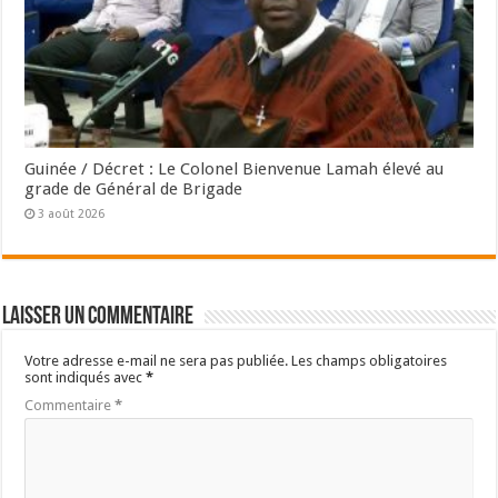
Guinée / Décret : Le Colonel Bienvenue Lamah élevé au
grade de Général de Brigade
3 août 2026
Laisser un commentaire
Votre adresse e-mail ne sera pas publiée.
Les champs obligatoires
sont indiqués avec
*
Commentaire
*