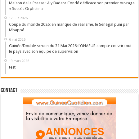
Maison de la Presse : Aly Badara Condé dédicace son premier ouvrage
« Succès Orphelin »
17 juin 2026
Coupe du monde 2026: en manque de réalisme, le Sénégal puni par
Mbappé
6 mai 2026
Guinée/Double scrutin du 31 Mai 2026: l’ONASUR compte couvrir tout
le pays avec son équipe de supervision
19 mars 2026
test
Contact