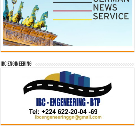
IBC Engineering