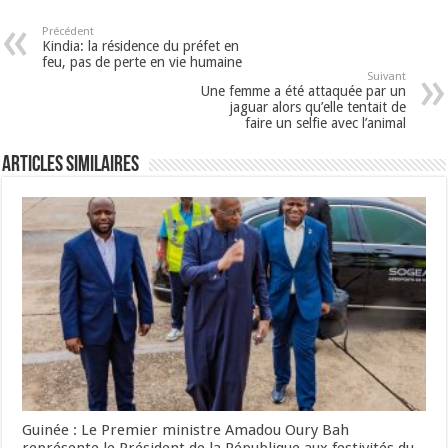
Précédent
Kindia: la résidence du préfet en
feu, pas de perte en vie humaine
Suivant
Une femme a été attaquée par un
jaguar alors qu’elle tentait de
faire un selfie avec l’animal
Articles Similaires
Guinée : Le Premier ministre Amadou Oury Bah