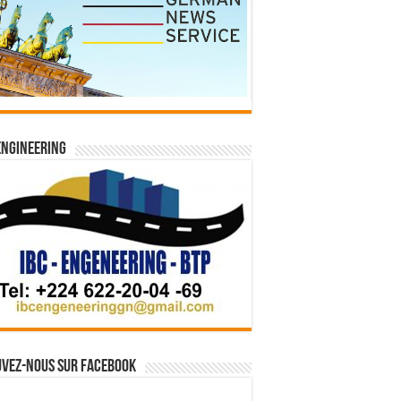
Engineering
vez-nous sur Facebook