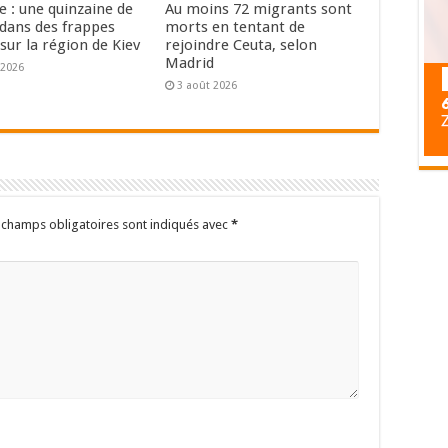
e : une quinzaine de
Au moins 72 migrants sont
dans des frappes
morts en tentant de
sur la région de Kiev
rejoindre Ceuta, selon
Madrid
 2026
3 août 2026
 champs obligatoires sont indiqués avec
*