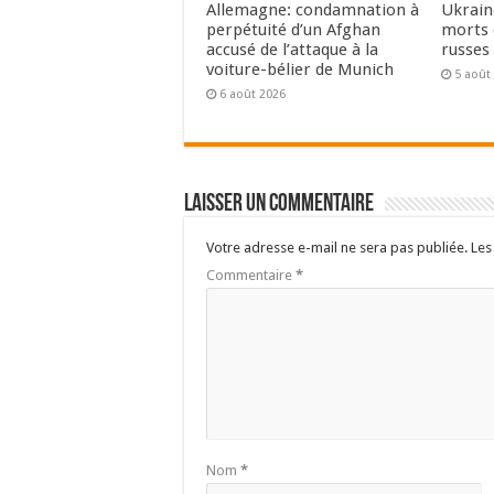
Allemagne: condamnation à
Ukrain
perpétuité d’un Afghan
morts 
accusé de l’attaque à la
russes 
voiture-bélier de Munich
5 août
6 août 2026
Laisser un commentaire
Votre adresse e-mail ne sera pas publiée.
Les
Commentaire
*
Nom
*