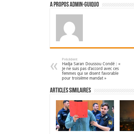
A propos admin-guiquo
Précédent
Hadja Saran Doussou Condé : «
Je ne suis pas d’accord avec ces
femmes qui se disent favorable
pour troisième mandat »
Articles Similaires