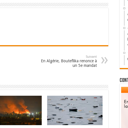
Suivant
En Algérie, Bouteflika renonce à
un 5e mandat
Con