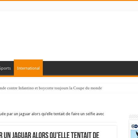
Sports
International
fronde contre Infantino et boycotte toujours la Coupe du monde
e par un jaguar alors qu’elle tentait de faire un selfie avec
 un jaguar alors qu’elle tentait de