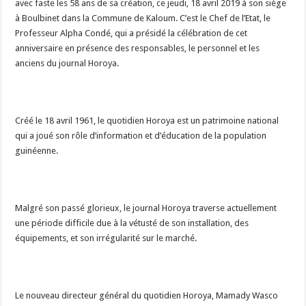
avec faste les 58 ans de sa création, ce jeudi, 18 avril 2019 à son siège
à Boulbinet dans la Commune de Kaloum. C’est le Chef de l’Etat, le
Professeur Alpha Condé, qui a présidé la célébration de cet
anniversaire en présence des responsables, le personnel et les
anciens du journal Horoya.
Créé le 18 avril 1961, le quotidien Horoya est un patrimoine national
qui a joué son rôle d’information et d’éducation de la population
guinéenne.
Malgré son passé glorieux, le journal Horoya traverse actuellement
une période difficile due à la vétusté de son installation, des
équipements, et son irrégularité sur le marché.
Le nouveau directeur général du quotidien Horoya, Mamady Wasco