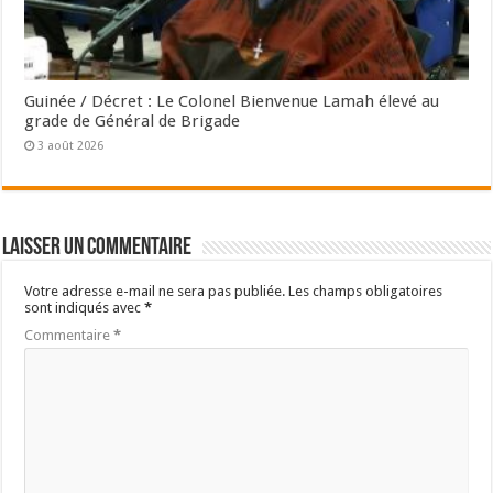
Guinée / Décret : Le Colonel Bienvenue Lamah élevé au
grade de Général de Brigade
3 août 2026
Laisser un commentaire
Votre adresse e-mail ne sera pas publiée.
Les champs obligatoires
sont indiqués avec
*
Commentaire
*