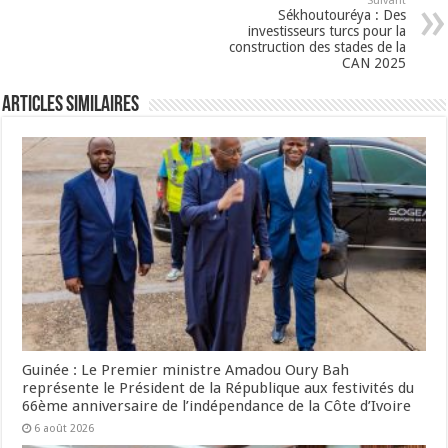
Suivant
Sékhoutouréya : Des
investisseurs turcs pour la
construction des stades de la
CAN 2025
Articles Similaires
Guinée : Le Premier ministre Amadou Oury Bah
représente le Président de la République aux festivités du
66ème anniversaire de l’indépendance de la Côte d’Ivoire
6 août 2026