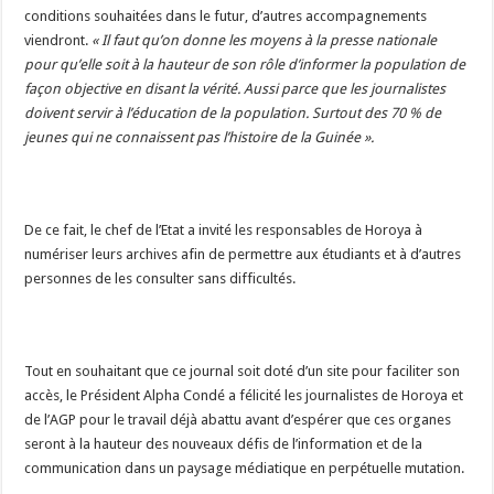
conditions souhaitées dans le futur, d’autres accompagnements
viendront.
« Il faut qu’on donne les moyens à la presse nationale
pour qu’elle soit à la hauteur de son rôle d’informer la population de
façon objective en disant la vérité. Aussi parce que les journalistes
doivent servir à l’éducation de la population. Surtout des 70 % de
jeunes qui ne connaissent pas l’histoire de la Guinée ».
De ce fait, le chef de l’Etat a invité les responsables de Horoya à
numériser leurs archives afin de permettre aux étudiants et à d’autres
personnes de les consulter sans difficultés.
Tout en souhaitant que ce journal soit doté d’un site pour faciliter son
accès, le Président Alpha Condé a félicité les journalistes de Horoya et
de l’AGP pour le travail déjà abattu avant d’espérer que ces organes
seront à la hauteur des nouveaux défis de l’information et de la
communication dans un paysage médiatique en perpétuelle mutation.