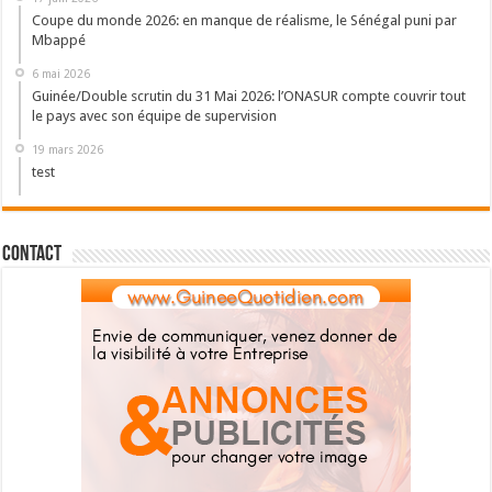
Coupe du monde 2026: en manque de réalisme, le Sénégal puni par
Mbappé
6 mai 2026
Guinée/Double scrutin du 31 Mai 2026: l’ONASUR compte couvrir tout
le pays avec son équipe de supervision
19 mars 2026
test
Contact