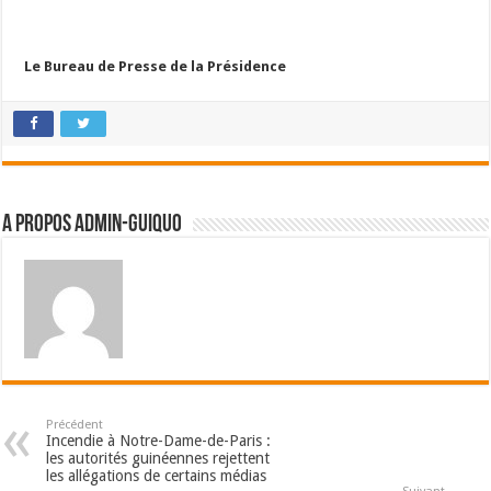
Le Bureau de Presse de la Présidence
A propos admin-guiquo
Précédent
Incendie à Notre-Dame-de-Paris :
les autorités guinéennes rejettent
les allégations de certains médias