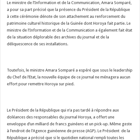
Le ministre de l’Information et de la Communication, Amara Somparé,
a pour sa part précisé que la présence du Président de la République
à cette cérémonie dénote de son attachement au renforcement du
patrimoine culturel historique de la Guinée dont Horoya fait partie. Le
ministre de l’Information et de la Communication a également fait état
de la situation déplorable des archives du journal et de la
déliquescence de ses installations.
Toutefois, le ministre Amara Somparé a espéré que sous le leadership
du Chef de l’Etat, la nouvelle équipe de ce journal ne ménagera aucun
effort pour remettre Horoya sur pied.
Le Président de la République qui n’a pas tardé à répondre aux
doléances des responsables du journal Horoya, a offert une
enveloppe d’un milliard de francs guinéens et un pick-up. Même geste
à l’endroit de l’Agence guinéenne de presse (AGP). Le Président de la
République a précisé que si le quotidien national rempli toutes les