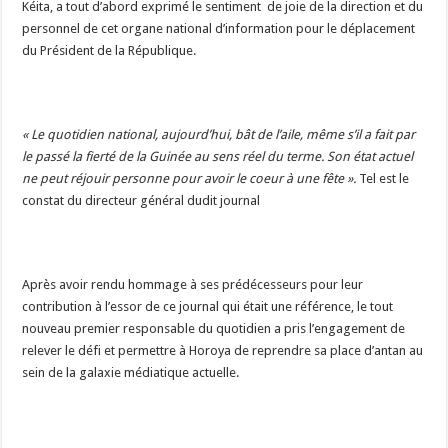
Kéita, a tout d’abord exprimé le sentiment de joie de la direction et du
personnel de cet organe national d’information pour le déplacement
du Président de la République.
« Le quotidien national, aujourd’hui, bât de l’aile, même s’il a fait par
le passé la fierté de la Guinée au sens réel du terme. Son état actuel
ne peut réjouir personne pour avoir le coeur à une fête ».
Tel est le
constat du directeur général dudit journal
Après avoir rendu hommage à ses prédécesseurs pour leur
contribution à l’essor de ce journal qui était une référence, le tout
nouveau premier responsable du quotidien a pris l’engagement de
relever le défi et permettre à Horoya de reprendre sa place d’antan au
sein de la galaxie médiatique actuelle.