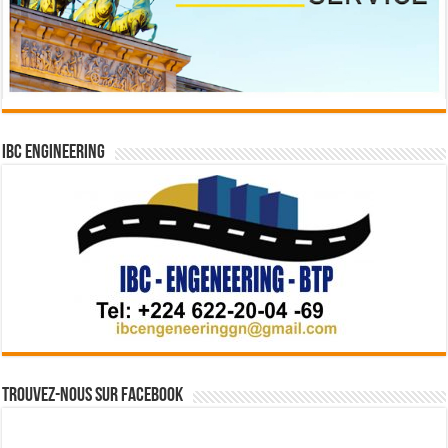
IBC Engineering
Trouvez-nous sur Facebook