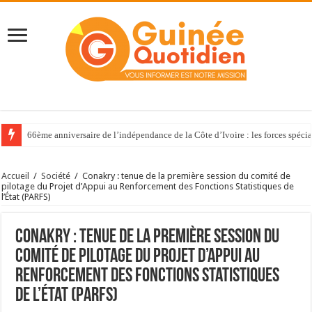
66ème anniversaire de l’indépendance de la Côte d’Ivoire : les forces spéci
Accueil
/
Société
/
Conakry : tenue de la première session du comité de
pilotage du Projet d’Appui au Renforcement des Fonctions Statistiques de
l’État (PARFS)
Conakry : tenue de la première session du
comité de pilotage du Projet d’Appui au
Renforcement des Fonctions Statistiques
de l’État (PARFS)