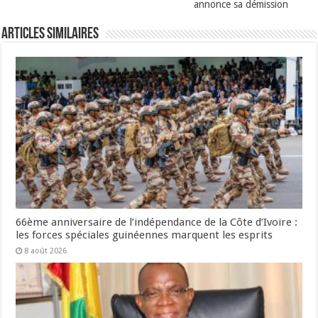
annonce sa démission
Articles Similaires
66ème anniversaire de l’indépendance de la Côte d’Ivoire :
les forces spéciales guinéennes marquent les esprits
8 août 2026