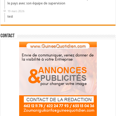
le pays avec son équipe de supervision
19 mars 2026
test
Contact