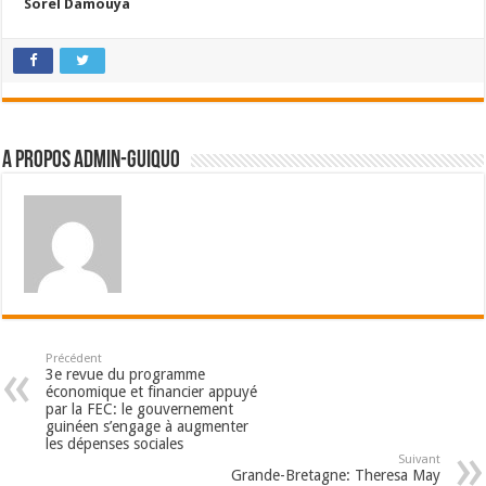
Sorel Damouya
A propos admin-guiquo
Précédent
3e revue du programme
économique et financier appuyé
par la FEC: le gouvernement
guinéen s’engage à augmenter
les dépenses sociales
Suivant
Grande-Bretagne: Theresa May