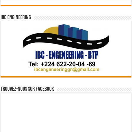
IBC Engineering
Trouvez-nous sur Facebook