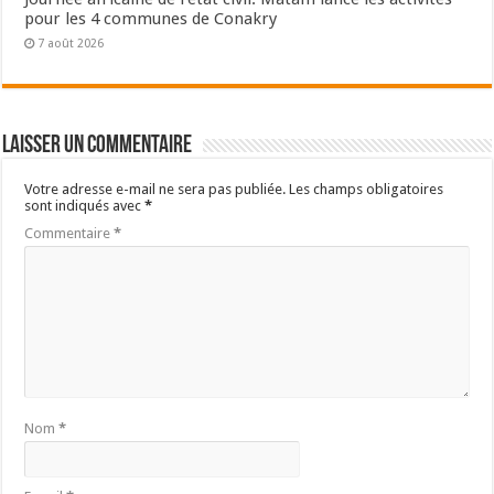
pour les 4 communes de Conakry
7 août 2026
Laisser un commentaire
Votre adresse e-mail ne sera pas publiée.
Les champs obligatoires
sont indiqués avec
*
Commentaire
*
Nom
*