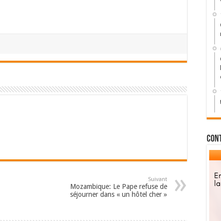
Con
Suivant
Mozambique: Le Pape refuse de
séjourner dans « un hôtel cher »