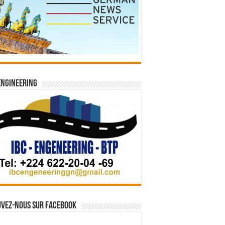
Engineering
vez-nous sur Facebook