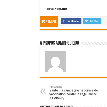
Fanta Kamano
Facebook
Twitter
Partager
A propos admin-guiquo
Précédent
Santé : la campagne nationale de
vaccination contre la rage lancée
à Conakry